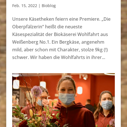
Feb. 15, 2022
|
Bioblog
Unsere Käsetheken feiern eine Premiere. „Die
Oberpfälzerin“ heißt die neueste
Käsespezialität der Biokäserei Wohlfahrt aus
Weißenberg No.1. Ein Bergkäse, angenehm
mild, aber schon mit Charakter, stolze 9kg (!)
schwer. Wir haben die Wohlfahrts in ihrer...