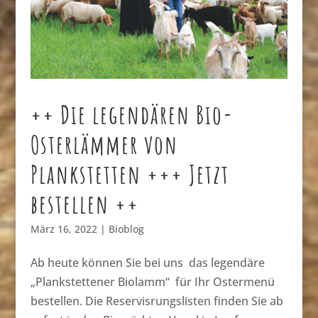
++ Die legendären Bio-
Osterlämmer von
Plankstetten +++ Jetzt
bestellen ++
März 16, 2022
|
Bioblog
Ab heute können Sie bei uns das legendäre
„Plankstettener Biolamm“ für Ihr Ostermenü
bestellen. Die Reservisrungslisten finden Sie ab