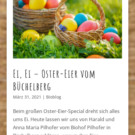
Ei, Ei – Oster-Eier vom
Büchelberg
März 31, 2021
|
Bioblog
Beim großen Oster-Eier-Special dreht sich alles
ums Ei. Heute lassen wir uns von Harald und
Anna Maria Pilhofer vom Biohof Pilhofer in