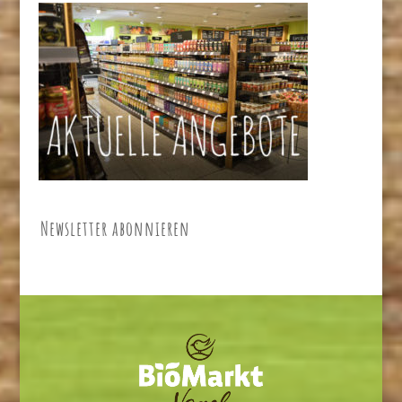
Newsletter abonnieren