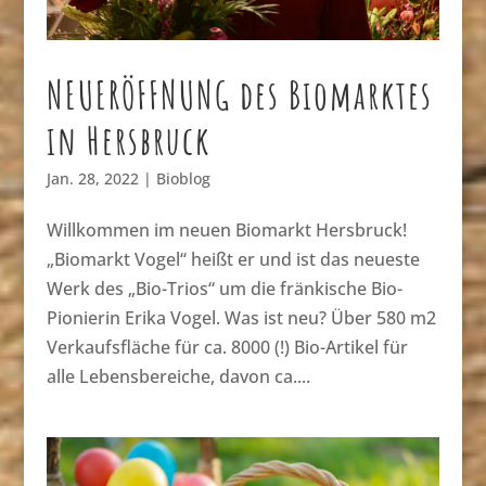
NEUERÖFFNUNG des Biomarktes
in Hersbruck
Jan. 28, 2022
|
Bioblog
Willkommen im neuen Biomarkt Hersbruck!
„Biomarkt Vogel“ heißt er und ist das neueste
Werk des „Bio-Trios“ um die fränkische Bio-
Pionierin Erika Vogel. Was ist neu? Über 580 m2
Verkaufsfläche für ca. 8000 (!) Bio-Artikel für
alle Lebensbereiche, davon ca....