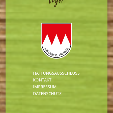
HAFTUNGSAUSSCHLUSS
KONTAKT
IMPRESSUM
DATENSCHUTZ