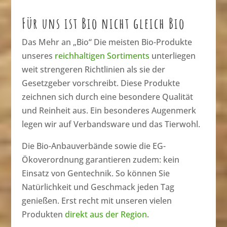
Für uns ist Bio nicht gleich Bio
Das Mehr an „Bio“ Die meisten Bio-Produkte
unseres
reichhaltigen Sortiments
unterliegen
weit strengeren Richtlinien als sie der
Gesetzgeber vorschreibt. Diese Produkte
zeichnen sich durch eine besondere Qualität
und Reinheit aus. Ein besonderes Augenmerk
legen wir auf Verbandsware und das Tierwohl.
Die Bio-Anbauverbände sowie die EG-
Ökoverordnung garantieren zudem: kein
Einsatz von Gentechnik. So können Sie
Natürlichkeit und Geschmack jeden Tag
genießen. Erst recht mit unseren vielen
Produkten
direkt aus der Region
.