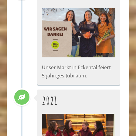
Unser Markt in Eckental feiert
5-jähriges Jubiläum.
2021