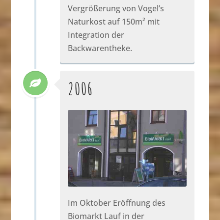
Vergrößerung von Vogel’s
Naturkost auf 150m² mit
Integration der
Backwarentheke.
2006
Im Oktober Eröffnung des
Biomarkt Lauf in der