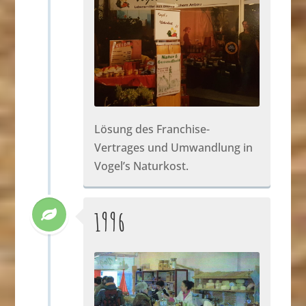
Lösung des Franchise-
Vertrages und Umwandlung in
Vogel’s Naturkost.
1996