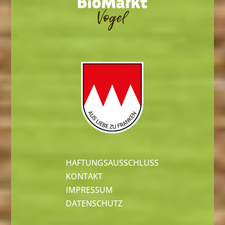
HAFTUNGSAUSSCHLUSS
KONTAKT
IMPRESSUM
DATENSCHUTZ