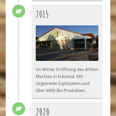
2015
Im Winter Eröffnung des dritten
Marktes in Eckental. Mit
Urgetreide-Zapfstation und
über 6000 Bio-Produkten.
2020