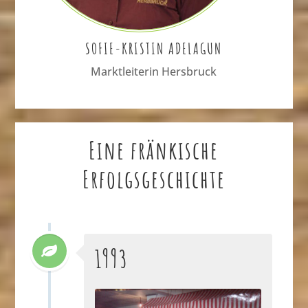
SOFIE-KRISTIN ADELAGUN
Marktleiterin Hersbruck
Eine fränkische
Erfolgsgeschichte
1993