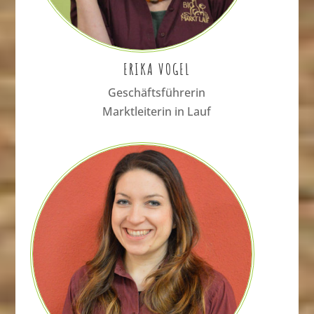
ERIKA VOGEL
Geschäftsführerin
Marktleiterin in Lauf