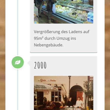
Vergrößerung des Ladens auf
95m² durch Umzug ins
Nebengebäude.
2000