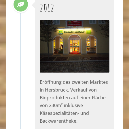
2012
Eröffnung des zweiten Marktes
in Hersbruck. Verkauf von
Bioprodukten auf einer Fläche
von 230m² inklusive
Käsespezialitäten- und
Backwarentheke.