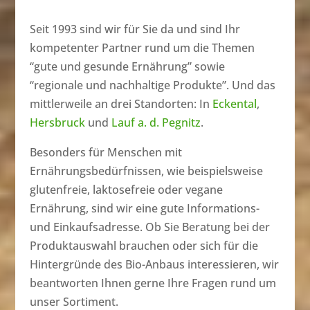
Seit 1993 sind wir für Sie da und sind Ihr
kompetenter Partner rund um die Themen
“gute und gesunde Ernährung” sowie
“regionale und nachhaltige Produkte”. Und das
mittlerweile an drei Standorten: In
Eckental
,
Hersbruck
und
Lauf a. d. Pegnitz
.
Besonders für Menschen mit
Ernährungsbedürfnissen, wie beispielsweise
glutenfreie, laktosefreie oder vegane
Ernährung, sind wir eine gute Informations-
und Einkaufsadresse. Ob Sie Beratung bei der
Produktauswahl brauchen oder sich für die
Hintergründe des Bio-Anbaus interessieren, wir
beantworten Ihnen gerne Ihre Fragen rund um
unser Sortiment.