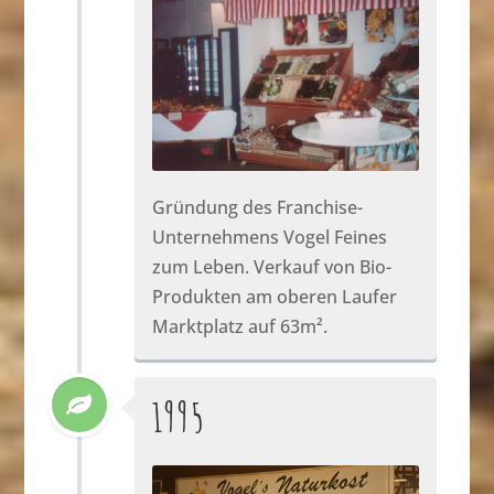
Gründung des Franchise-
Unternehmens Vogel Feines
zum Leben. Verkauf von Bio-
Produkten am oberen Laufer
Marktplatz auf 63m².
1995