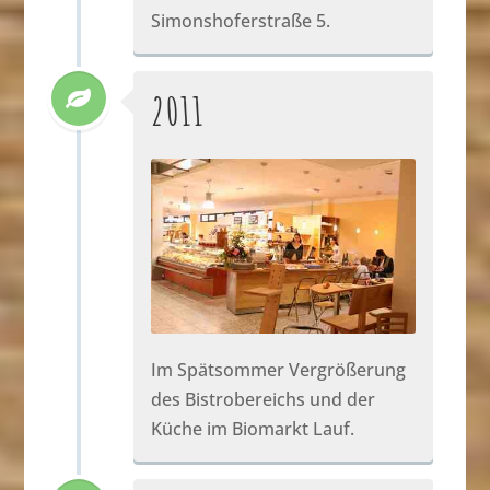
Simonshoferstraße 5.
2011
Im Spätsommer Vergrößerung
des Bistrobereichs und der
Küche im Biomarkt Lauf.