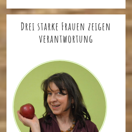
Drei starke Frauen zeigen
verantwortung