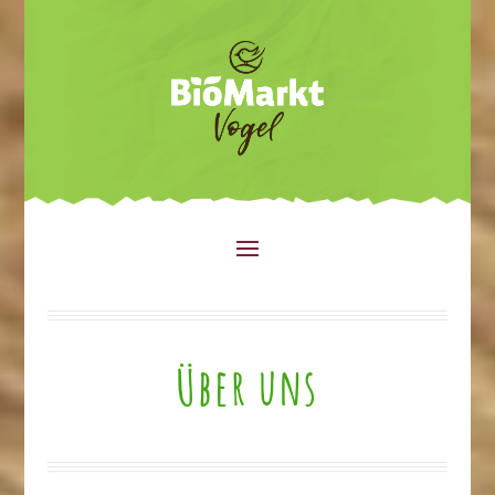
Über uns