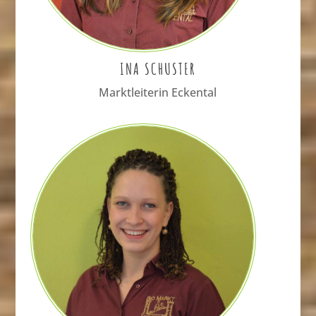
INA SCHUSTER
Marktleiterin Eckental