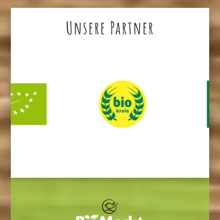
Unsere Partner