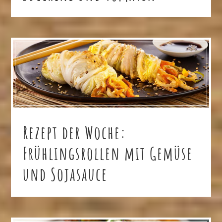
Rezept der Woche:
Frühlingsrollen mit Gemüse
und Sojasauce