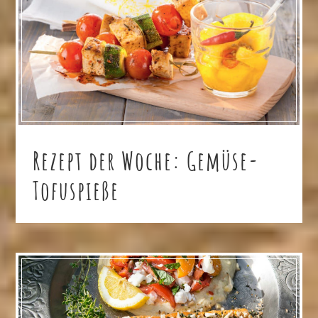
Rezept der Woche: Gemüse-
Tofuspieße