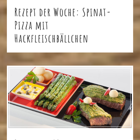
Rezept der Woche: Spinat-
Pizza mit
Hackfleischbällchen