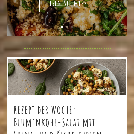
Lesen Sie mehr
Rezept der Woche:
Blumenkohl-Salat mit