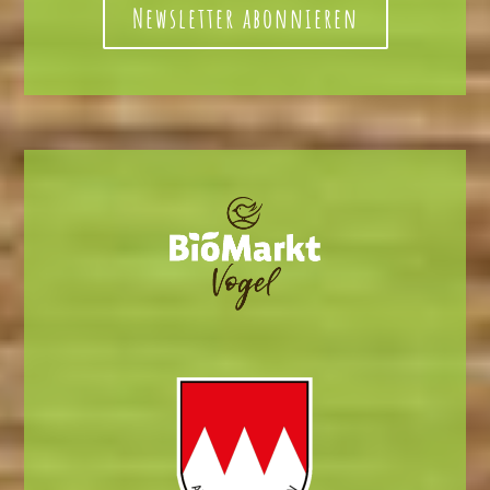
Newsletter abonnieren