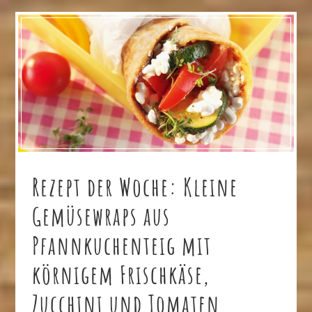
Rezept der Woche: Kleine
Gemüsewraps aus
Pfannkuchenteig mit
körnigem Frischkäse,
Zucchini und Tomaten