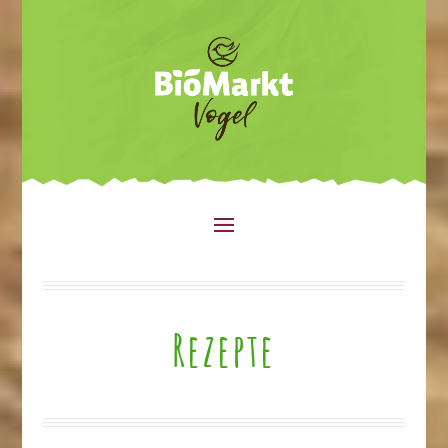
Rezepte