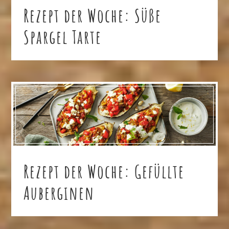
Rezept der Woche: Süße
Spargel Tarte
Rezept der Woche: Gefüllte
Auberginen