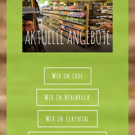
Wir in Lauf
Wir in Hersbruck
Wir in Eckental