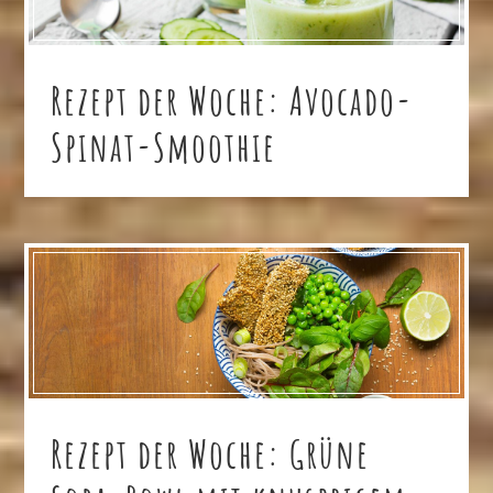
Rezept der Woche: Avocado-
Spinat-Smoothie
Rezept der Woche: Grüne