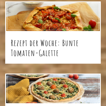
Rezept der Woche: Bunte
Tomaten-Galette