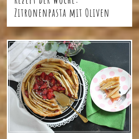
Zitronenpasta mit Oliven