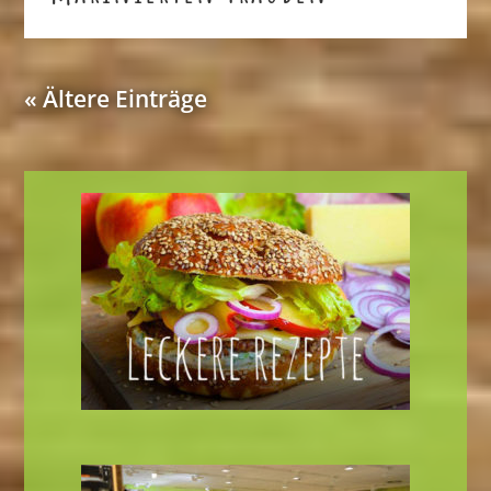
« Ältere Einträge