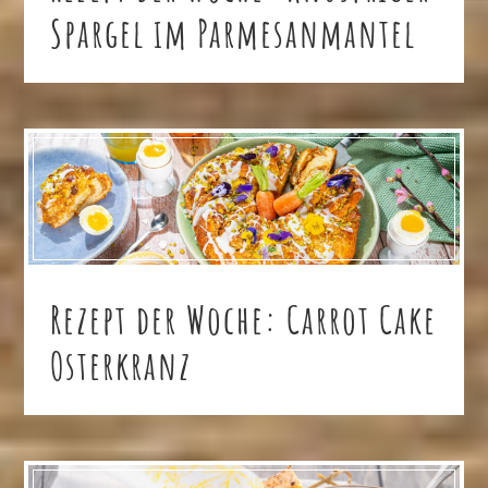
Spargel im Parmesanmantel
Rezept der Woche: Carrot Cake
Osterkranz