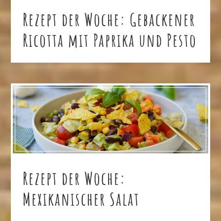
Rezept der Woche: Gebackener
Ricotta mit Paprika und Pesto
Rezept der Woche:
Mexikanischer Salat