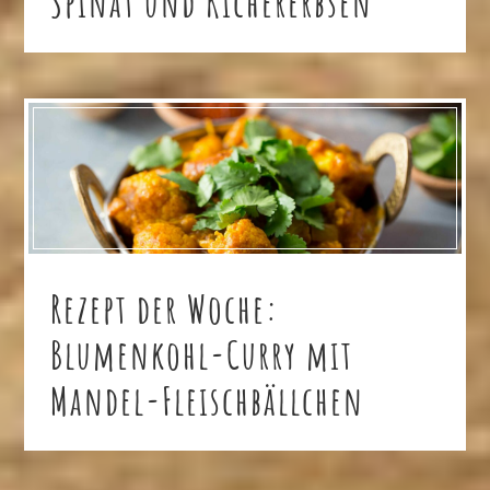
Spinat und Kichererbsen
Rezept der Woche:
Blumenkohl-Curry mit
Mandel-Fleischbällchen