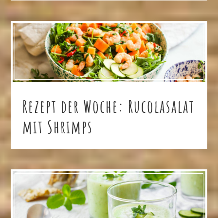
Rezept der Woche: Rucolasalat
mit Shrimps