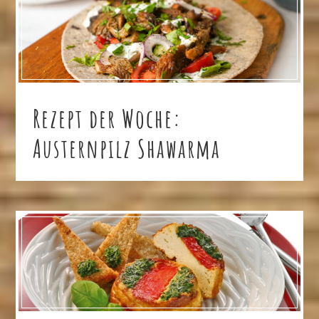
Rezept der Woche:
Austernpilz Shawarma