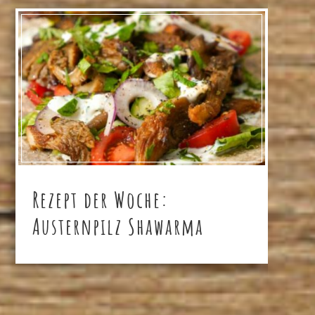
Rezept der Woche:
Austernpilz Shawarma