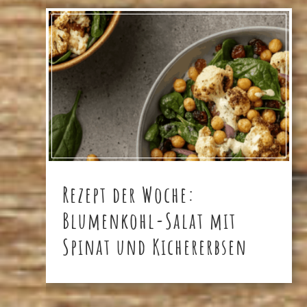
Rezept der Woche:
Blumenkohl-Salat mit
Spinat und Kichererbsen