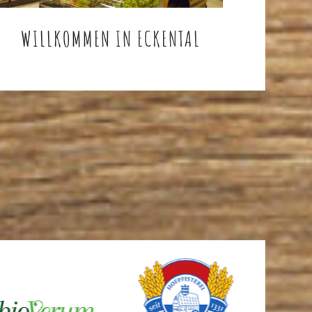
WILLKOMMEN IN ECKENTAL