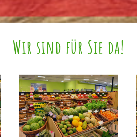
Wir sind für Sie da!