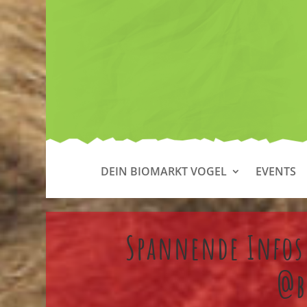
DEIN BIOMARKT VOGEL
EVENTS
Spannende Infos 
@b