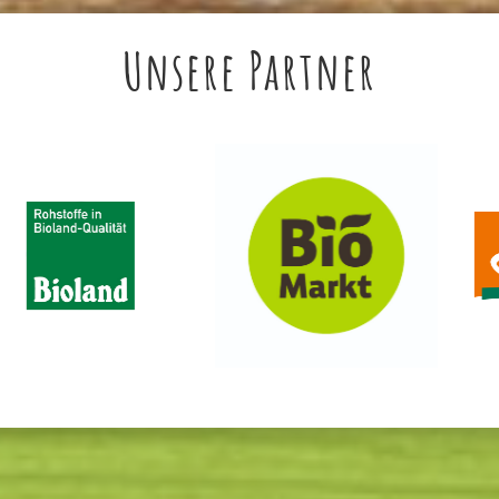
Unsere Partner