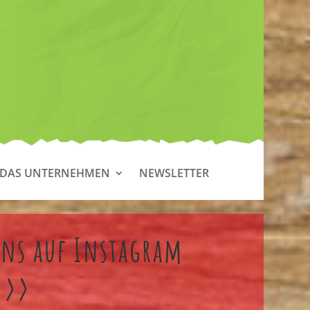
DAS UNTERNEHMEN
NEWSLETTER
uns auf Instagram
 >>