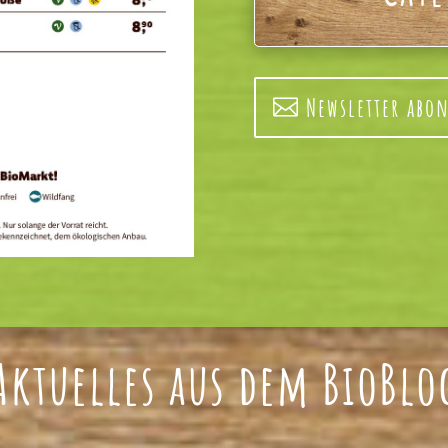
Newsletter abo
Aktuelles aus dem BioBlo