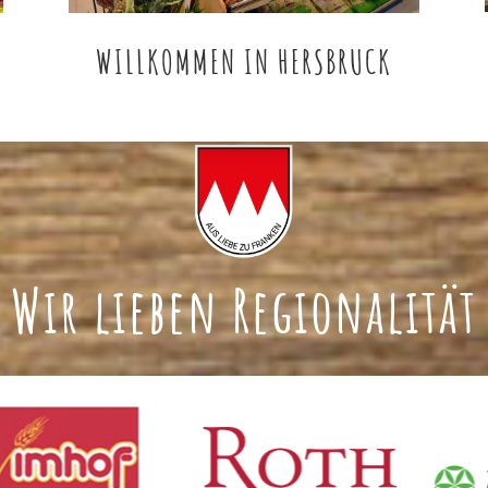
WILLKOMMEN IN HERSBRUCK
Wir lieben Regionalität