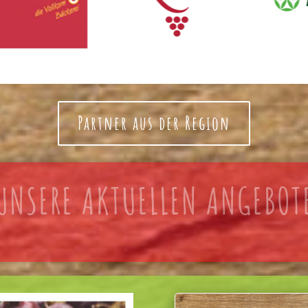
Partner aus der Region
UNSERE AKTUELLEN ANGEBOT