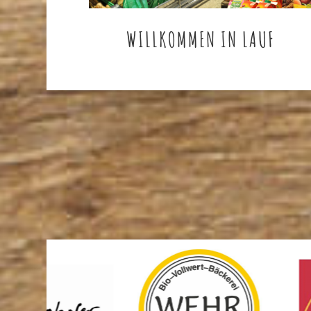
WILLKOMMEN IN LAUF