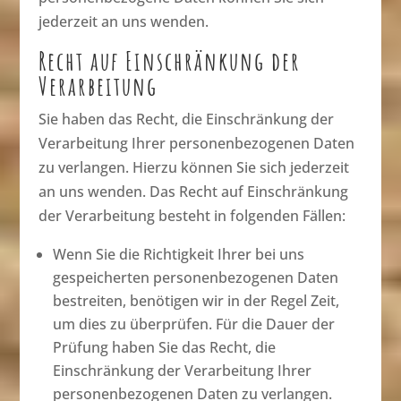
jederzeit an uns wenden.
Recht auf Einschränkung der
Verarbeitung
Sie haben das Recht, die Einschränkung der
Verarbeitung Ihrer personenbezogenen Daten
zu verlangen. Hierzu können Sie sich jederzeit
an uns wenden. Das Recht auf Einschränkung
der Verarbeitung besteht in folgenden Fällen:
Wenn Sie die Richtigkeit Ihrer bei uns
gespeicherten personenbezogenen Daten
bestreiten, benötigen wir in der Regel Zeit,
um dies zu überprüfen. Für die Dauer der
Prüfung haben Sie das Recht, die
Einschränkung der Verarbeitung Ihrer
personenbezogenen Daten zu verlangen.