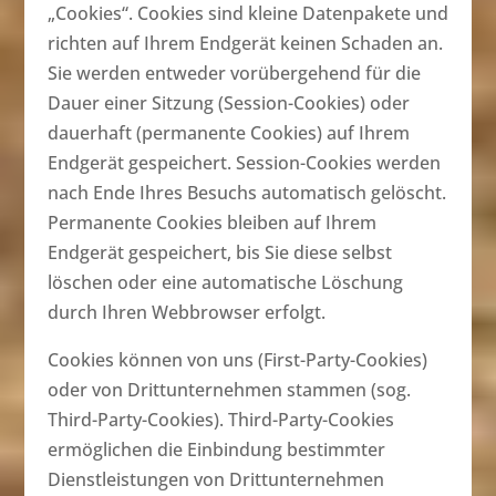
„Cookies“. Cookies sind kleine Datenpakete und
richten auf Ihrem Endgerät keinen Schaden an.
Sie werden entweder vorübergehend für die
Dauer einer Sitzung (Session-Cookies) oder
dauerhaft (permanente Cookies) auf Ihrem
Endgerät gespeichert. Session-Cookies werden
nach Ende Ihres Besuchs automatisch gelöscht.
Permanente Cookies bleiben auf Ihrem
Endgerät gespeichert, bis Sie diese selbst
löschen oder eine automatische Löschung
durch Ihren Webbrowser erfolgt.
Cookies können von uns (First-Party-Cookies)
oder von Drittunternehmen stammen (sog.
Third-Party-Cookies). Third-Party-Cookies
ermöglichen die Einbindung bestimmter
Dienstleistungen von Drittunternehmen