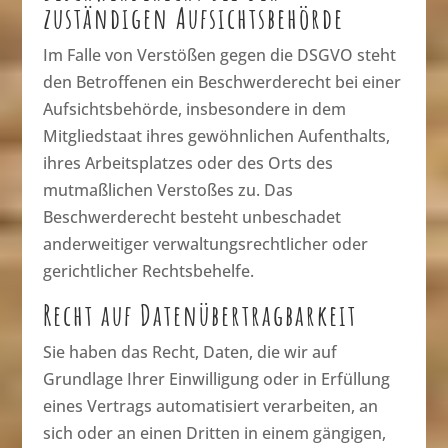
zuständigen Aufsichts­behörde
Im Falle von Verstößen gegen die DSGVO steht
den Betroffenen ein Beschwerderecht bei einer
Aufsichtsbehörde, insbesondere in dem
Mitgliedstaat ihres gewöhnlichen Aufenthalts,
ihres Arbeitsplatzes oder des Orts des
mutmaßlichen Verstoßes zu. Das
Beschwerderecht besteht unbeschadet
anderweitiger verwaltungsrechtlicher oder
gerichtlicher Rechtsbehelfe.
Recht auf Daten­übertrag­barkeit
Sie haben das Recht, Daten, die wir auf
Grundlage Ihrer Einwilligung oder in Erfüllung
eines Vertrags automatisiert verarbeiten, an
sich oder an einen Dritten in einem gängigen,