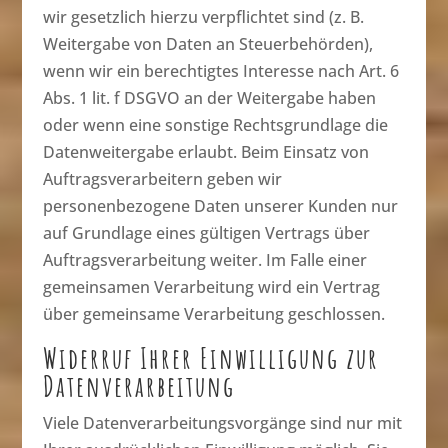
wir gesetzlich hierzu verpflichtet sind (z. B.
Weitergabe von Daten an Steuerbehörden),
wenn wir ein berechtigtes Interesse nach Art. 6
Abs. 1 lit. f DSGVO an der Weitergabe haben
oder wenn eine sonstige Rechtsgrundlage die
Datenweitergabe erlaubt. Beim Einsatz von
Auftragsverarbeitern geben wir
personenbezogene Daten unserer Kunden nur
auf Grundlage eines gültigen Vertrags über
Auftragsverarbeitung weiter. Im Falle einer
gemeinsamen Verarbeitung wird ein Vertrag
über gemeinsame Verarbeitung geschlossen.
Widerruf Ihrer Einwilligung zur
Datenverarbeitung
Viele Datenverarbeitungsvorgänge sind nur mit