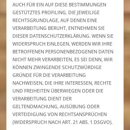
AUCH FÜR EIN AUF DIESE BESTIMMUNGEN
GESTÜTZTES PROFILING. DIE JEWEILIGE
RECHTSGRUNDLAGE, AUF DENEN EINE
VERARBEITUNG BERUHT, ENTNEHMEN SIE
DIESER DATENSCHUTZERKLÄRUNG. WENN SIE
WIDERSPRUCH EINLEGEN, WERDEN WIR IHRE
BETROFFENEN PERSONENBEZOGENEN DATEN
NICHT MEHR VERARBEITEN, ES SEI DENN, WIR
KÖNNEN ZWINGENDE SCHUTZWÜRDIGE
GRÜNDE FÜR DIE VERARBEITUNG
NACHWEISEN, DIE IHRE INTERESSEN, RECHTE
UND FREIHEITEN ÜBERWIEGEN ODER DIE
VERARBEITUNG DIENT DER
GELTENDMACHUNG, AUSÜBUNG ODER
VERTEIDIGUNG VON RECHTSANSPRÜCHEN
(WIDERSPRUCH NACH ART. 21 ABS. 1 DSGVO).