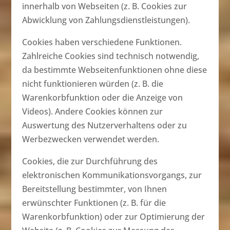
innerhalb von Webseiten (z. B. Cookies zur
Abwicklung von Zahlungsdienstleistungen).
Cookies haben verschiedene Funktionen.
Zahlreiche Cookies sind technisch notwendig,
da bestimmte Webseitenfunktionen ohne diese
nicht funktionieren würden (z. B. die
Warenkorbfunktion oder die Anzeige von
Videos). Andere Cookies können zur
Auswertung des Nutzerverhaltens oder zu
Werbezwecken verwendet werden.
Cookies, die zur Durchführung des
elektronischen Kommunikationsvorgangs, zur
Bereitstellung bestimmter, von Ihnen
erwünschter Funktionen (z. B. für die
Warenkorbfunktion) oder zur Optimierung der