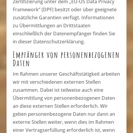
Zertifizierung unter dem „EU-US Data Privacy
Framework“ (DPF) besitzt oder über geeignete
zusätzliche Garantien verfügt. Informationen
zu Übermittlungen an Drittstaaten
einschließlich der Datenempfänger finden Sie
in dieser Datenschutzerklärung.
Empfänger von personenbezogenen
Daten
Im Rahmen unserer Geschäftstätigkeit arbeiten
wir mit verschiedenen externen Stellen
zusammen. Dabei ist teilweise auch eine
Übermittlung von personenbezogenen Daten
an diese externen Stellen erforderlich. Wir
geben personenbezogene Daten nur dann an
externe Stellen weiter, wenn dies im Rahmen
einer Vertragserfüllung erforderlich ist, wenn