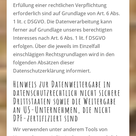
Erfüllung einer rechtlichen Verpflichtung
erforderlich sind auf Grundlage von Art. 6 Abs.
1 lit. c DSGVO. Die Datenverarbeitung kann
ferner auf Grundlage unseres berechtigten
Interesses nach Art. 6 Abs. 1 lit. f DSGVO
erfolgen. Über die jeweils im Einzelfall
einschlägigen Rechtsgrundlagen wird in den
folgenden Absätzen dieser
Datenschutzerklärung informiert.
Hinweis zur Datenweitergabe in
datenschutzrechtlich nicht sichere
Drittstaaten sowie die Weitergabe
an US-Unternehmen, die nicht
DPF-zertifiziert sind
Wir verwenden unter anderem Tools von