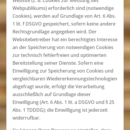
Website (z. B. Cookies zur Messung des
Webpublikums) erforderlich sind (notwendige
Cookies), werden auf Grundlage von Art. 6 Abs.
1 lit. f DSGVO gespeichert, sofern keine andere
Rechtsgrundlage angegeben wird. Der
Websitebetreiber hat ein berechtigtes Interesse
an der Speicherung von notwendigen Cookies
zur technisch fehlerfreien und optimierten
Bereitstellung seiner Dienste. Sofern eine
Einwilligung zur Speicherung von Cookies und
vergleichbaren Wiedererkennungstechnologien
abgefragt wurde, erfolgt die Verarbeitung
ausschließlich auf Grundlage dieser
Einwilligung (Art. 6 Abs. 1 lit. a DSGVO und § 25
Abs. 1 TDDDG); die Einwilligung ist jederzeit
widerrufbar.