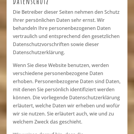
Datenschutz
Die Betreiber dieser Seiten nehmen den Schutz
Ihrer persönlichen Daten sehr ernst. Wir
behandeln Ihre personenbezogenen Daten
vertraulich und entsprechend den gesetzlichen
Datenschutzvorschriften sowie dieser
Datenschutzerklärung.
Wenn Sie diese Website benutzen, werden
verschiedene personenbezogene Daten
erhoben. Personenbezogene Daten sind Daten,
mit denen Sie persönlich identifiziert werden
können. Die vorliegende Datenschutzerklärung
erläutert, welche Daten wir erheben und wofür
wir sie nutzen. Sie erläutert auch, wie und zu
welchem Zweck das geschieht.