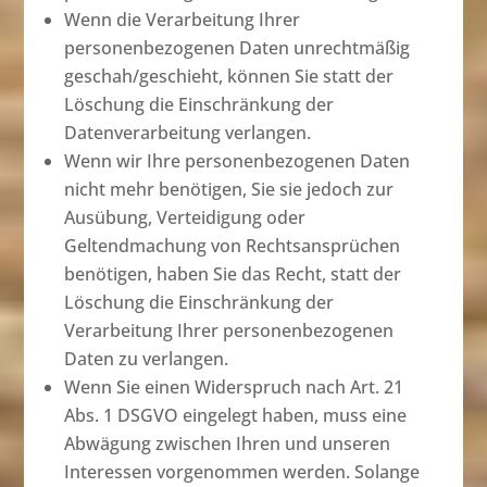
Wenn die Verarbeitung Ihrer
personenbezogenen Daten unrechtmäßig
geschah/geschieht, können Sie statt der
Löschung die Einschränkung der
Datenverarbeitung verlangen.
Wenn wir Ihre personenbezogenen Daten
nicht mehr benötigen, Sie sie jedoch zur
Ausübung, Verteidigung oder
Geltendmachung von Rechtsansprüchen
benötigen, haben Sie das Recht, statt der
Löschung die Einschränkung der
Verarbeitung Ihrer personenbezogenen
Daten zu verlangen.
Wenn Sie einen Widerspruch nach Art. 21
Abs. 1 DSGVO eingelegt haben, muss eine
Abwägung zwischen Ihren und unseren
Interessen vorgenommen werden. Solange