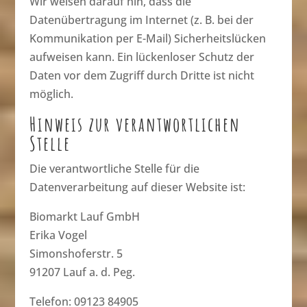
Wir weisen darauf hin, dass die
Datenübertragung im Internet (z. B. bei der
Kommunikation per E-Mail) Sicherheitslücken
aufweisen kann. Ein lückenloser Schutz der
Daten vor dem Zugriff durch Dritte ist nicht
möglich.
Hinweis zur verantwortlichen
Stelle
Die verantwortliche Stelle für die
Datenverarbeitung auf dieser Website ist:
Biomarkt Lauf GmbH
Erika Vogel
Simonshoferstr. 5
91207 Lauf a. d. Peg.
Telefon: 09123 84905