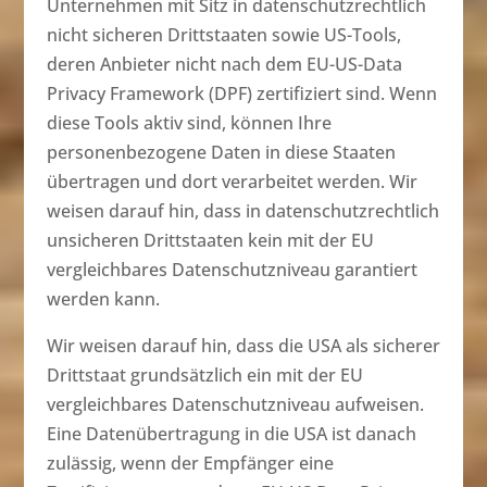
Unternehmen mit Sitz in datenschutzrechtlich
nicht sicheren Drittstaaten sowie US-Tools,
deren Anbieter nicht nach dem EU-US-Data
Privacy Framework (DPF) zertifiziert sind. Wenn
diese Tools aktiv sind, können Ihre
personenbezogene Daten in diese Staaten
übertragen und dort verarbeitet werden. Wir
weisen darauf hin, dass in datenschutzrechtlich
unsicheren Drittstaaten kein mit der EU
vergleichbares Datenschutzniveau garantiert
werden kann.
Wir weisen darauf hin, dass die USA als sicherer
Drittstaat grundsätzlich ein mit der EU
vergleichbares Datenschutzniveau aufweisen.
Eine Datenübertragung in die USA ist danach
zulässig, wenn der Empfänger eine