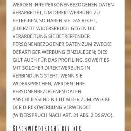
WERDEN IHRE PERSONENBEZOGENEN DATEN
VERARBEITET, UM DIREKTWERBUNG ZU
BETREIBEN, SO HABEN SIE DAS RECHT,
JEDERZEIT WIDERSPRUCH GEGEN DIE
VERARBEITUNG SIE BETREFFENDER
PERSONENBEZOGENER DATEN ZUM ZWECKE
DERARTIGER WERBUNG EINZULEGEN; DIES
GILT AUCH FÜR DAS PROFILING, SOWEIT ES
MIT SOLCHER DIREKTWERBUNG IN
VERBINDUNG STEHT. WENN SIE
WIDERSPRECHEN, WERDEN IHRE
PERSONENBEZOGENEN DATEN
ANSCHLIESSEND NICHT MEHR ZUM ZWECKE
DER DIREKTWERBUNG VERWENDET
(WIDERSPRUCH NACH ART. 21 ABS. 2 DSGVO).
Beschwerde­recht bei der