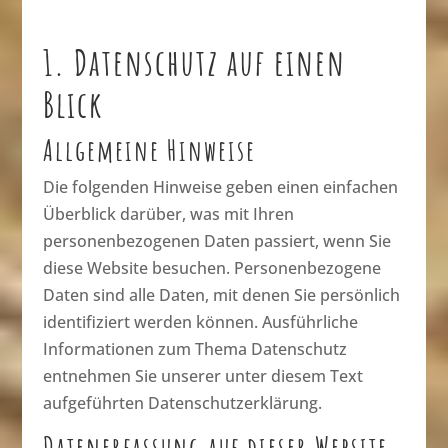
1. Datenschutz auf einen
Blick
Allgemeine Hinweise
Die folgenden Hinweise geben einen einfachen
Überblick darüber, was mit Ihren
personenbezogenen Daten passiert, wenn Sie
diese Website besuchen. Personenbezogene
Daten sind alle Daten, mit denen Sie persönlich
identifiziert werden können. Ausführliche
Informationen zum Thema Datenschutz
entnehmen Sie unserer unter diesem Text
aufgeführten Datenschutzerklärung.
Datenerfassung auf dieser Website