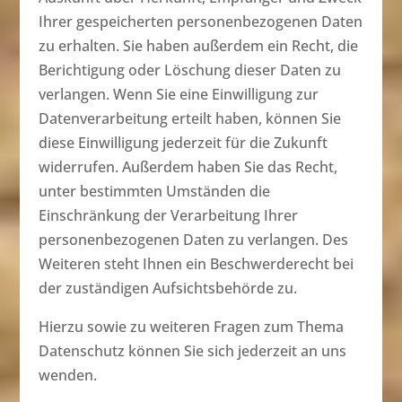
Ihrer gespeicherten personenbezogenen Daten
zu erhalten. Sie haben außerdem ein Recht, die
Berichtigung oder Löschung dieser Daten zu
verlangen. Wenn Sie eine Einwilligung zur
Datenverarbeitung erteilt haben, können Sie
diese Einwilligung jederzeit für die Zukunft
widerrufen. Außerdem haben Sie das Recht,
unter bestimmten Umständen die
Einschränkung der Verarbeitung Ihrer
personenbezogenen Daten zu verlangen. Des
Weiteren steht Ihnen ein Beschwerderecht bei
der zuständigen Aufsichtsbehörde zu.
Hierzu sowie zu weiteren Fragen zum Thema
Datenschutz können Sie sich jederzeit an uns
wenden.