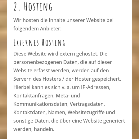
2. Hosting
Wir hosten die Inhalte unserer Website bei
folgendem Anbieter:
Externes Hosting
Diese Website wird extern gehostet. Die
personenbezogenen Daten, die auf dieser
Website erfasst werden, werden auf den
Servern des Hosters / der Hoster gespeichert.
Hierbei kann es sich v. a. um IP-Adressen,
Kontaktanfragen, Meta- und
Kommunikationsdaten, Vertragsdaten,
Kontaktdaten, Namen, Websitezugriffe und
sonstige Daten, die über eine Website generiert
werden, handeln.