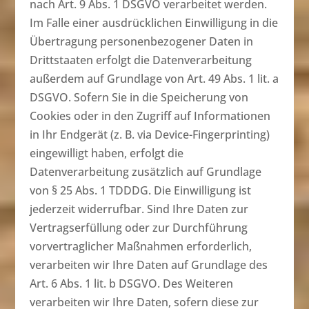
nach Art. 9 Abs. 1 DSGVO verarbeitet werden.
Im Falle einer ausdrücklichen Einwilligung in die
Übertragung personenbezogener Daten in
Drittstaaten erfolgt die Datenverarbeitung
außerdem auf Grundlage von Art. 49 Abs. 1 lit. a
DSGVO. Sofern Sie in die Speicherung von
Cookies oder in den Zugriff auf Informationen
in Ihr Endgerät (z. B. via Device-Fingerprinting)
eingewilligt haben, erfolgt die
Datenverarbeitung zusätzlich auf Grundlage
von § 25 Abs. 1 TDDDG. Die Einwilligung ist
jederzeit widerrufbar. Sind Ihre Daten zur
Vertragserfüllung oder zur Durchführung
vorvertraglicher Maßnahmen erforderlich,
verarbeiten wir Ihre Daten auf Grundlage des
Art. 6 Abs. 1 lit. b DSGVO. Des Weiteren
verarbeiten wir Ihre Daten, sofern diese zur