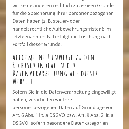
wir keine anderen rechtlich zulässigen Gründe
für die Speicherung Ihrer personenbezogenen
Daten haben (z. B. steuer- oder
handelsrechtliche Aufbewahrungsfristen); im
letztgenannten Fall erfolgt die Löschung nach
Fortfall dieser Gründe.
Allgemeine Hinweise zu den
Rechtsgrundlagen der
Datenverarbeitung auf dieser
Website
Sofern Sie in die Datenverarbeitung eingewilligt
haben, verarbeiten wir Ihre
personenbezogenen Daten auf Grundlage von
Art. 6 Abs. 1 lit. a DSGVO bzw. Art. 9 Abs. 2 lit. a
DSGVO, sofern besondere Datenkategorien