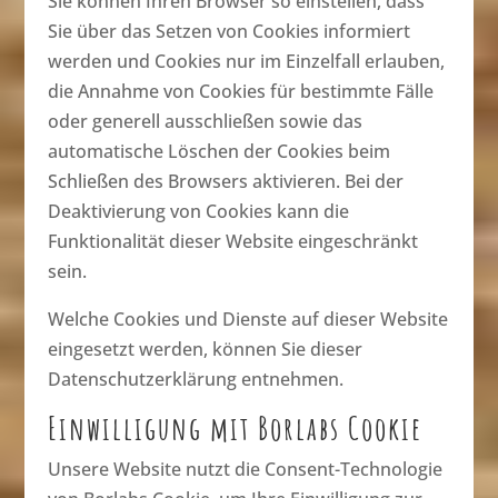
Sie können Ihren Browser so einstellen, dass
Sie über das Setzen von Cookies informiert
werden und Cookies nur im Einzelfall erlauben,
die Annahme von Cookies für bestimmte Fälle
oder generell ausschließen sowie das
automatische Löschen der Cookies beim
Schließen des Browsers aktivieren. Bei der
Deaktivierung von Cookies kann die
Funktionalität dieser Website eingeschränkt
sein.
Welche Cookies und Dienste auf dieser Website
eingesetzt werden, können Sie dieser
Datenschutzerklärung entnehmen.
Einwilligung mit Borlabs Cookie
Unsere Website nutzt die Consent-Technologie