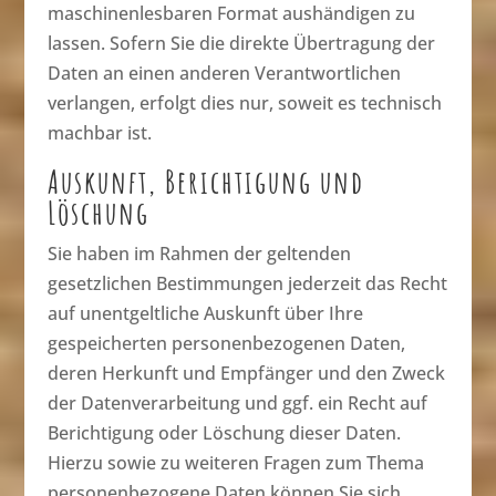
maschinenlesbaren Format aushändigen zu
lassen. Sofern Sie die direkte Übertragung der
Daten an einen anderen Verantwortlichen
verlangen, erfolgt dies nur, soweit es technisch
machbar ist.
Auskunft, Berichtigung und
Löschung
Sie haben im Rahmen der geltenden
gesetzlichen Bestimmungen jederzeit das Recht
auf unentgeltliche Auskunft über Ihre
gespeicherten personenbezogenen Daten,
deren Herkunft und Empfänger und den Zweck
der Datenverarbeitung und ggf. ein Recht auf
Berichtigung oder Löschung dieser Daten.
Hierzu sowie zu weiteren Fragen zum Thema
personenbezogene Daten können Sie sich