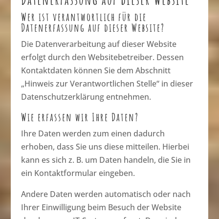
Wer ist verantwortlich für die
Datenerfassung auf dieser Website?
Die Datenverarbeitung auf dieser Website
erfolgt durch den Websitebetreiber. Dessen
Kontaktdaten können Sie dem Abschnitt
„Hinweis zur Verantwortlichen Stelle“ in dieser
Datenschutzerklärung entnehmen.
Wie erfassen wir Ihre Daten?
Ihre Daten werden zum einen dadurch
erhoben, dass Sie uns diese mitteilen. Hierbei
kann es sich z. B. um Daten handeln, die Sie in
ein Kontaktformular eingeben.
Andere Daten werden automatisch oder nach
Ihrer Einwilligung beim Besuch der Website