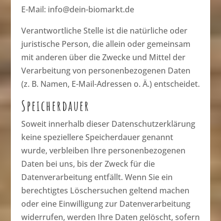
E-Mail: info@dein-biomarkt.de
Verantwortliche Stelle ist die natürliche oder
juristische Person, die allein oder gemeinsam
mit anderen über die Zwecke und Mittel der
Verarbeitung von personenbezogenen Daten
(z. B. Namen, E-Mail-Adressen o. Ä.) entscheidet.
Speicherdauer
Soweit innerhalb dieser Datenschutzerklärung
keine speziellere Speicherdauer genannt
wurde, verbleiben Ihre personenbezogenen
Daten bei uns, bis der Zweck für die
Datenverarbeitung entfällt. Wenn Sie ein
berechtigtes Löschersuchen geltend machen
oder eine Einwilligung zur Datenverarbeitung
widerrufen, werden Ihre Daten gelöscht, sofern