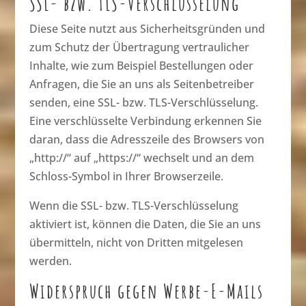
SSL- bzw. TLS-Verschlüsselung
Diese Seite nutzt aus Sicherheitsgründen und
zum Schutz der Übertragung vertraulicher
Inhalte, wie zum Beispiel Bestellungen oder
Anfragen, die Sie an uns als Seitenbetreiber
senden, eine SSL- bzw. TLS-Verschlüsselung.
Eine verschlüsselte Verbindung erkennen Sie
daran, dass die Adresszeile des Browsers von
„http://“ auf „https://“ wechselt und an dem
Schloss-Symbol in Ihrer Browserzeile.
Wenn die SSL- bzw. TLS-Verschlüsselung
aktiviert ist, können die Daten, die Sie an uns
übermitteln, nicht von Dritten mitgelesen
werden.
Widerspruch gegen Werbe-E-Mails