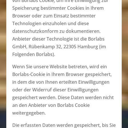
von Borlabs Cookie, um Ihre Einwilligung zur
Speicherung bestimmter Cookies in Ihrem
Browser oder zum Einsatz bestimmter
Technologien einzuholen und diese
datenschutzkonform zu dokumentieren.
Anbieter dieser Technologie ist die Borlabs
GmbH, Rübenkamp 32, 22305 Hamburg (im
Folgenden Borlabs).
Wenn Sie unsere Website betreten, wird ein
Borlabs-Cookie in Ihrem Browser gespeichert,
in dem die von Ihnen erteilten Einwilligungen
oder der Widerruf dieser Einwilligungen
gespeichert werden. Diese Daten werden nicht
an den Anbieter von Borlabs Cookie
weitergegeben.
Die erfassten Daten werden gespeichert, bis Sie