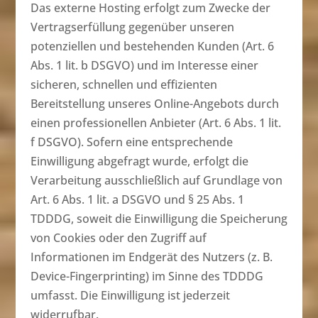
Das externe Hosting erfolgt zum Zwecke der
Vertragserfüllung gegenüber unseren
potenziellen und bestehenden Kunden (Art. 6
Abs. 1 lit. b DSGVO) und im Interesse einer
sicheren, schnellen und effizienten
Bereitstellung unseres Online-Angebots durch
einen professionellen Anbieter (Art. 6 Abs. 1 lit.
f DSGVO). Sofern eine entsprechende
Einwilligung abgefragt wurde, erfolgt die
Verarbeitung ausschließlich auf Grundlage von
Art. 6 Abs. 1 lit. a DSGVO und § 25 Abs. 1
TDDDG, soweit die Einwilligung die Speicherung
von Cookies oder den Zugriff auf
Informationen im Endgerät des Nutzers (z. B.
Device-Fingerprinting) im Sinne des TDDDG
umfasst. Die Einwilligung ist jederzeit
widerrufbar.