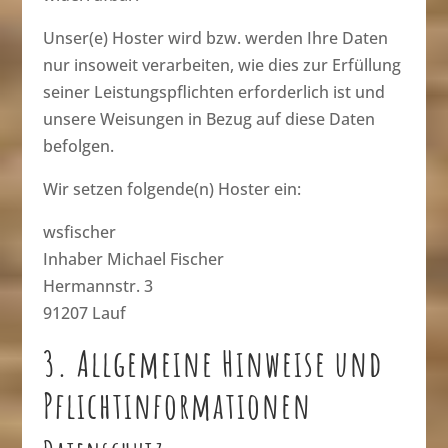
Unser(e) Hoster wird bzw. werden Ihre Daten
nur insoweit verarbeiten, wie dies zur Erfüllung
seiner Leistungspflichten erforderlich ist und
unsere Weisungen in Bezug auf diese Daten
befolgen.
Wir setzen folgende(n) Hoster ein:
wsfischer
Inhaber Michael Fischer
Hermannstr. 3
91207 Lauf
3. Allgemeine Hinweise und
Pflicht­informationen