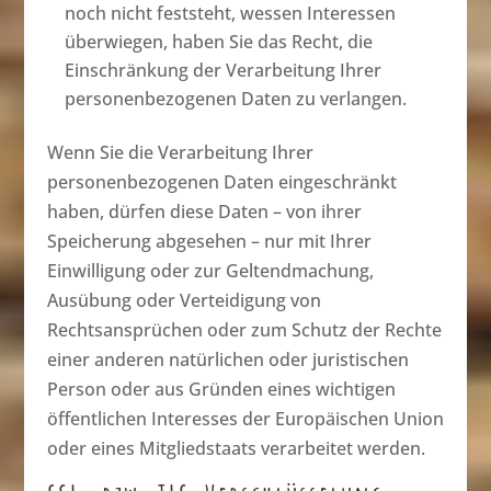
noch nicht feststeht, wessen Interessen
überwiegen, haben Sie das Recht, die
Einschränkung der Verarbeitung Ihrer
personenbezogenen Daten zu verlangen.
Wenn Sie die Verarbeitung Ihrer
personenbezogenen Daten eingeschränkt
haben, dürfen diese Daten – von ihrer
Speicherung abgesehen – nur mit Ihrer
Einwilligung oder zur Geltendmachung,
Ausübung oder Verteidigung von
Rechtsansprüchen oder zum Schutz der Rechte
einer anderen natürlichen oder juristischen
Person oder aus Gründen eines wichtigen
öffentlichen Interesses der Europäischen Union
oder eines Mitgliedstaats verarbeitet werden.