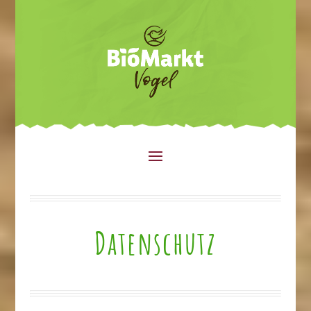
Datenschutz