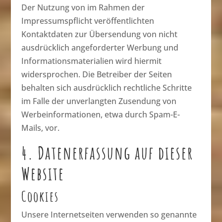
Der Nutzung von im Rahmen der
Impressumspflicht veröffentlichten
Kontaktdaten zur Übersendung von nicht
ausdrücklich angeforderter Werbung und
Informationsmaterialien wird hiermit
widersprochen. Die Betreiber der Seiten
behalten sich ausdrücklich rechtliche Schritte
im Falle der unverlangten Zusendung von
Werbeinformationen, etwa durch Spam-E-
Mails, vor.
4. Datenerfassung auf dieser
Website
Cookies
Unsere Internetseiten verwenden so genannte