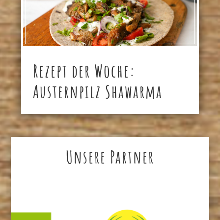
Rezept der Woche:
Austernpilz Shawarma
Unsere Partner