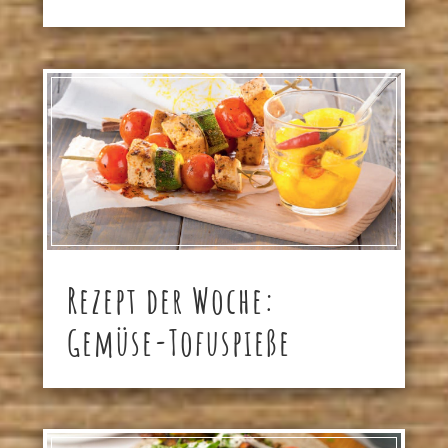
Rezept der Woche:
Gemüse-Tofuspieße