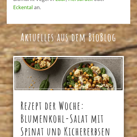
Eckental
an.
Aktuelles aus dem BioBlog
Rezept der Woche:
Blumenkohl-Salat mit
Spinat und Kichererbsen