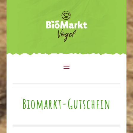
Biomarkt-Gutschein