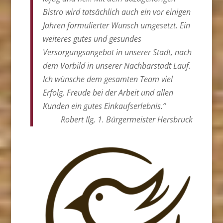
Bistro wird tatsächlich auch ein vor einigen
Jahren formulierter Wunsch umgesetzt. Ein
weiteres gutes und gesundes
Versorgungsangebot in unserer Stadt, nach
dem Vorbild in unserer Nachbarstadt Lauf.
Ich wünsche dem gesamten Team viel
Erfolg, Freude bei der Arbeit und allen
Kunden ein gutes Einkaufserlebnis.“
Robert Ilg, 1. Bürgermeister Hersbruck