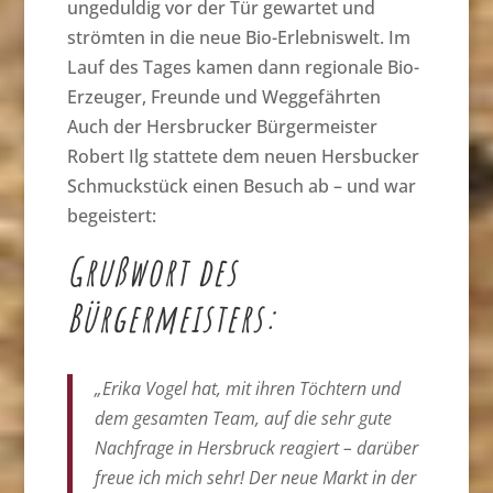
ungeduldig vor der Tür gewartet und
strömten in die neue Bio-Erlebniswelt. Im
Lauf des Tages kamen dann regionale Bio-
Erzeuger, Freunde und Weggefährten
Auch der Hersbrucker Bürgermeister
Robert Ilg stattete dem neuen Hersbucker
Schmuckstück einen Besuch ab – und war
begeistert:
Grußwort des
Bürgermeisters:
„Erika Vogel hat, mit ihren Töchtern und
dem gesamten Team, auf die sehr gute
Nachfrage in Hersbruck reagiert – darüber
freue ich mich sehr! Der neue Markt in der