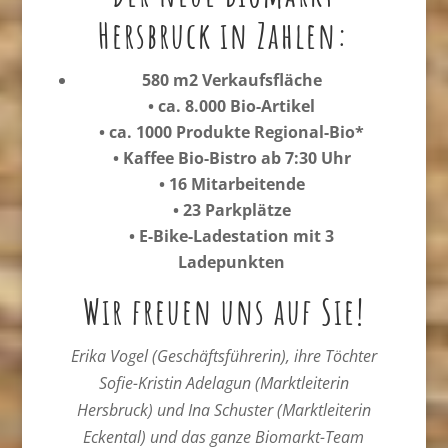
Hersbruck in Zahlen:
580 m2 Verkaufsfläche
• ca. 8.000 Bio-Artikel
• ca. 1000 Produkte Regional-Bio*
• Kaffee Bio-Bistro ab 7:30 Uhr
• 16 Mitarbeitende
• 23 Parkplätze
• E-Bike-Ladestation mit 3
Ladepunkten
Wir freuen uns auf Sie!
Erika Vogel (Geschäftsführerin), ihre Töchter
Sofie-Kristin Adelagun (Marktleiterin
Hersbruck) und Ina Schuster (Marktleiterin
Eckental) und das ganze Biomarkt-Team