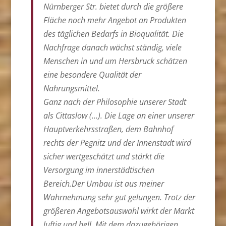
Nürnberger Str. bietet durch die größere
Fläche noch mehr Angebot an Produkten
des täglichen Bedarfs in Bioqualität. Die
Nachfrage danach wächst ständig, viele
Menschen in und um Hersbruck schätzen
eine besondere Qualität der
Nahrungsmittel.
Ganz nach der Philosophie unserer Stadt
als Cittaslow (…). Die Lage an einer unserer
Hauptverkehrsstraßen, dem Bahnhof
rechts der Pegnitz und der Innenstadt wird
sicher wertgeschätzt und stärkt die
Versorgung im innerstädtischen
Bereich.Der Umbau ist aus meiner
Wahrnehmung sehr gut gelungen. Trotz der
größeren Angebotsauswahl wirkt der Markt
luftig und hell. Mit dem dazugehörigen