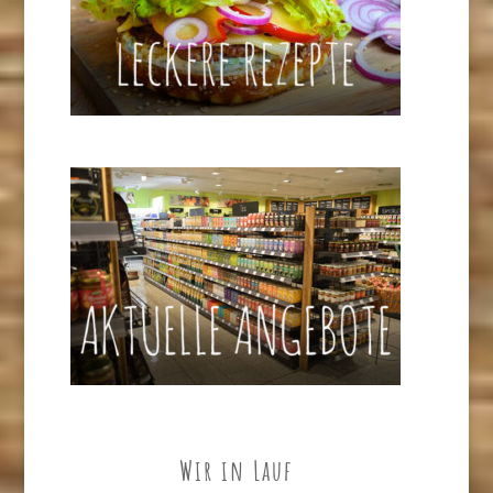
Wir in Lauf