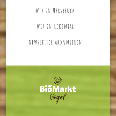
Wir in Hersbruck
Wir in Eckental
Newsletter abonnieren