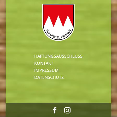
HAFTUNGSAUSSCHLUSS
KONTAKT
IMPRESSUM
DATENSCHUTZ