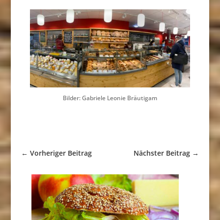
Bilder: Gabriele Leonie Bräutigam
←
Vorheriger Beitrag
Nächster Beitrag
→