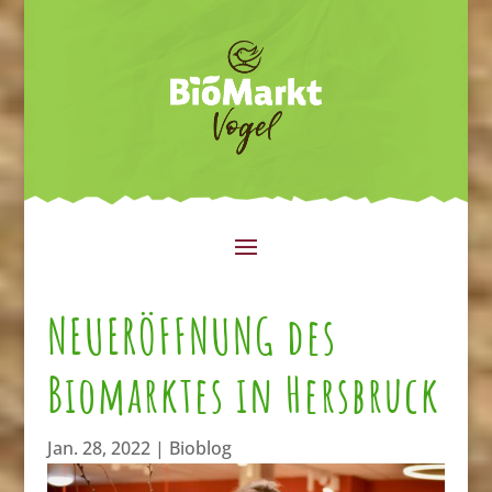
NEUERÖFFNUNG des
Biomarktes in Hersbruck
Jan. 28, 2022
|
Bioblog