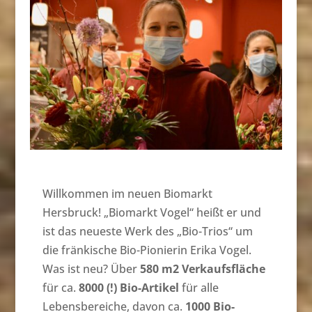
Willkommen im neuen Biomarkt
Hersbruck! „Biomarkt Vogel“ heißt er und
ist das neueste Werk des „Bio-Trios“ um
die fränkische Bio-Pionierin Erika Vogel.
Was ist neu? Über
580 m2 Verkaufsfläche
für ca.
8000 (!) Bio-Artikel
für alle
Lebensbereiche, davon ca.
1000 Bio-