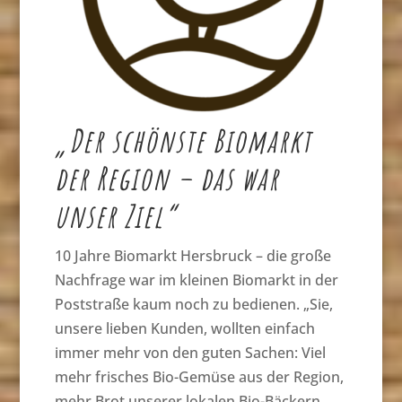
„Der schönste Biomarkt
der Region – das war
unser Ziel“
10 Jahre Biomarkt Hersbruck – die große
Nachfrage war im kleinen Biomarkt in der
Poststraße kaum noch zu bedienen. „Sie,
unsere lieben Kunden, wollten einfach
immer mehr von den guten Sachen: Viel
mehr frisches Bio-Gemüse aus der Region,
mehr Brot unserer lokalen Bio-Bäckern,