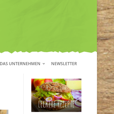
DAS UNTERNEHMEN
NEWSLETTER