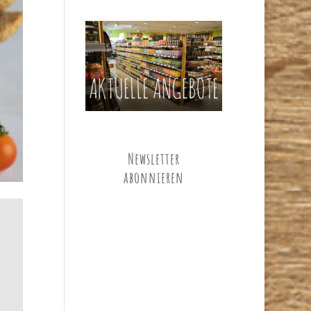
Newsletter
abonnieren