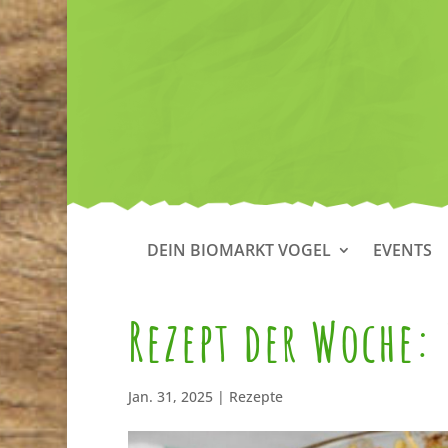
DEIN BIOMARKT VOGEL
EVENTS
Rezept der Woche:
Jan. 31, 2025
|
Rezepte