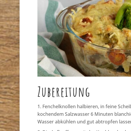
Zubereitung
Fenchelknollen halbieren, in feine Sche
kochendem Salzwasser 6 Minuten blanchi
Wasser abkühlen und gut abtropfen lasse