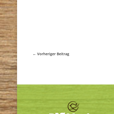
←
Vorheriger Beitrag