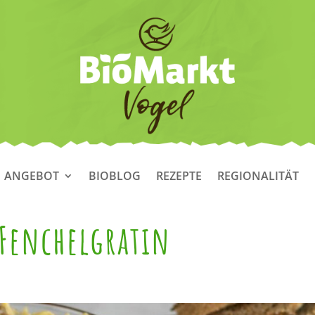
ANGEBOT
BIOBLOG
REZEPTE
REGIONALITÄT
 Fenchelgratin