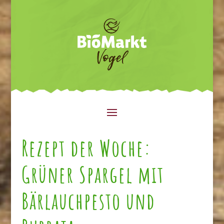
Rezept der Woche:
Grüner Spargel mit
Bärlauchpesto und