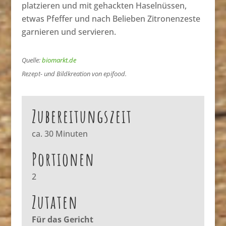
platzieren und mit gehackten Haselnüssen,
etwas Pfeffer und nach Belieben Zitronenzeste
garnieren und servieren.
Quelle:
biomarkt.de
Rezept- und Bildkreation von epifood.
Zubereitungszeit
ca. 30 Minuten
Portionen
2
Zutaten
Für das Gericht