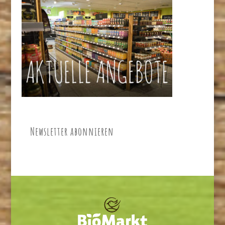
Newsletter abonnieren