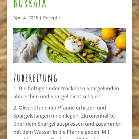
Burrata
Apr. 4, 2025
|
Rezepte
Zubereitung
Die holzigen oder trockenen Spargelenden
abbrechen und Spargel nicht schälen.
Olivenöl in einer Pfanne erhitzen und
Spargelstangen hineinlegen. Zitronenhälfte
über dem Spargel auspressen und zusammen
mit dem Wasser in die Pfanne geben. Mit