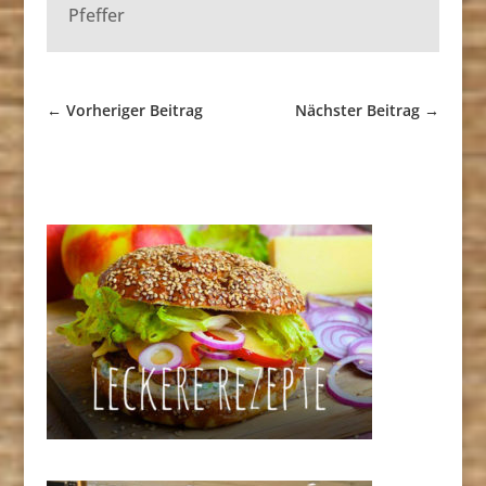
Pfeffer
←
Vorheriger Beitrag
Nächster Beitrag
→