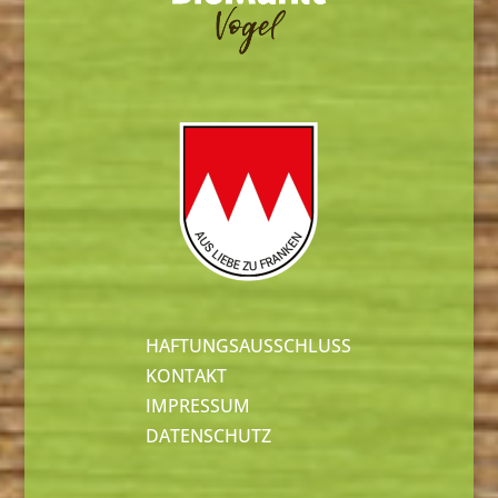
HAFTUNGSAUSSCHLUSS
KONTAKT
IMPRESSUM
DATENSCHUTZ