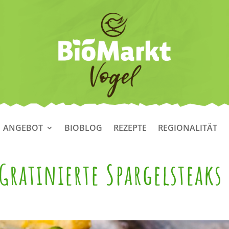
ANGEBOT
BIOBLOG
REZEPTE
REGIONALITÄT
Gratinierte Spargelsteaks