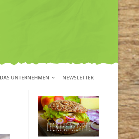
DAS UNTERNEHMEN
NEWSLETTER