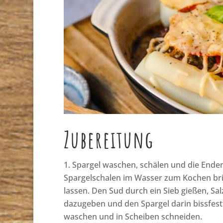
Zubereitung
Spargel waschen, schälen und die Ende
Spargelschalen im Wasser zum Kochen bri
lassen. Den Sud durch ein Sieb gießen, Sal
dazugeben und den Spargel darin bissfest
waschen und in Scheiben schneiden.