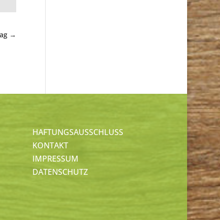
rag
→
HAFTUNGSAUSSCHLUSS
KONTAKT
IMPRESSUM
DATENSCHUTZ