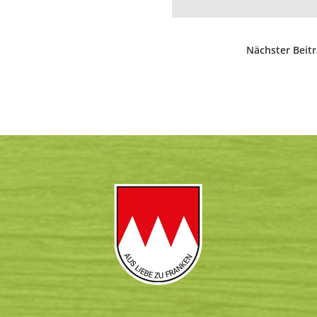
Nächster Beit