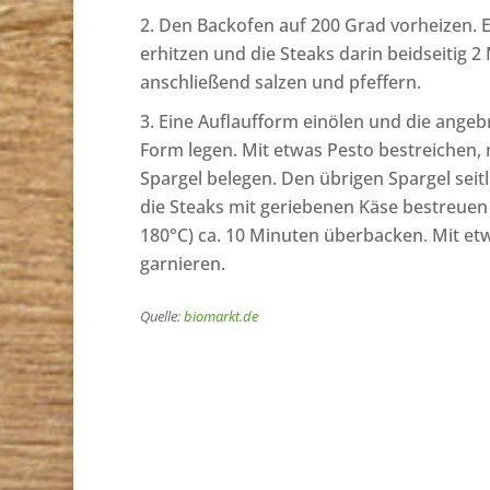
Den Backofen auf 200 Grad vorheizen. E
erhitzen und die Steaks darin beidseitig 2
anschließend salzen und pfeffern.
Eine Auflaufform einölen und die angeb
Form legen. Mit etwas Pesto bestreichen
Spargel belegen. Den übrigen Spargel seitl
die Steaks mit geriebenen Käse bestreuen
180°C) ca. 10 Minuten überbacken. Mit et
garnieren.
Quelle:
biomarkt.de