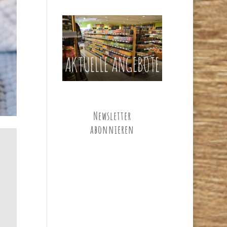
Newsletter
abonnieren