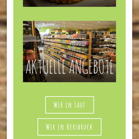
Wir in Lauf
Wir in Hersbruck