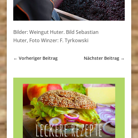
Bilder: Weingut Huter. Bild Sebastian
Huter, Foto Winzer: F. Tyrkowski
←
Vorheriger Beitrag
Nächster Beitrag
→