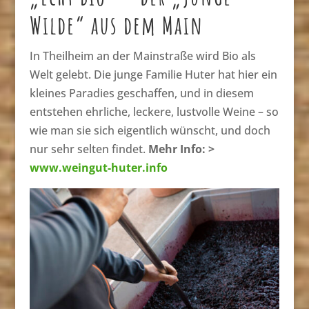
Wilde“ aus dem Main
In Theilheim an der Mainstraße wird Bio als
Welt gelebt. Die junge Familie Huter hat hier ein
kleines Paradies geschaffen, und in diesem
entstehen ehrliche, leckere, lustvolle Weine – so
wie man sie sich eigentlich wünscht, und doch
nur sehr selten findet.
Mehr Info: >
www.weingut-huter.info