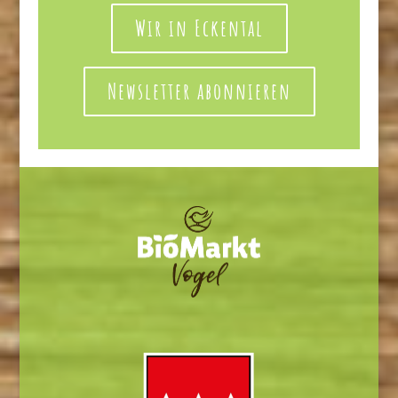
Wir in Eckental
Newsletter abonnieren