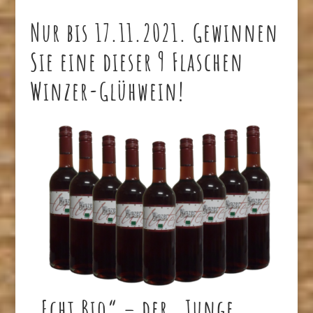
Nur bis 17.11.2021. Gewinnen
Sie eine dieser 9 Flaschen
Winzer-Glühwein!
„Echt Bio“ – der „Junge