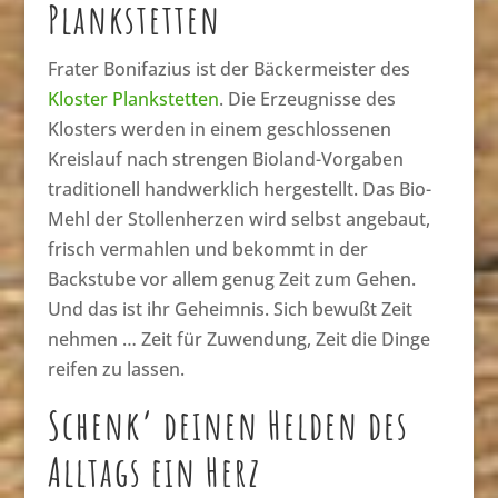
Plankstetten
Frater Bonifazius ist der Bäckermeister des
Kloster Plankstetten
. Die Erzeugnisse des
Klosters werden in einem geschlossenen
Kreislauf nach strengen Bioland-Vorgaben
traditionell handwerklich hergestellt. Das Bio-
Mehl der Stollenherzen wird selbst angebaut,
frisch vermahlen und bekommt in der
Backstube vor allem genug Zeit zum Gehen.
Und das ist ihr Geheimnis. Sich bewußt Zeit
nehmen … Zeit für Zuwendung, Zeit die Dinge
reifen zu lassen.
Schenk’ deinen Helden des
Alltags ein Herz