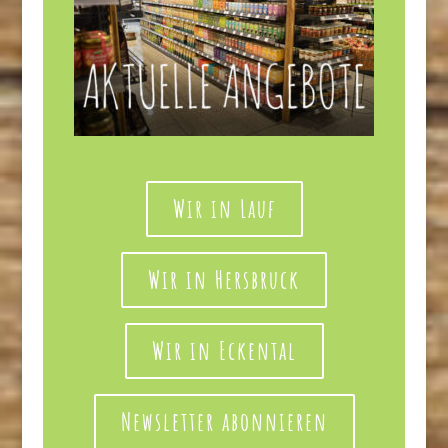
Wir in Lauf
Wir in Hersbruck
Wir in Eckental
Newsletter abonnieren