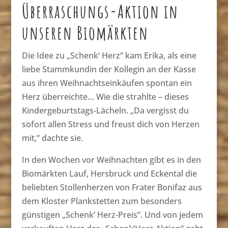
Überraschungs-Aktion in
unseren Biomärkten
Die Idee zu „Schenk‘ Herz“ kam Erika, als eine
liebe Stammkundin der Kollegin an der Kasse
aus ihren Weihnachtseinkäufen spontan ein
Herz überreichte… Wie die strahlte – dieses
Kindergeburtstags-Lächeln. „Da vergisst du
sofort allen Stress und freust dich von Herzen
mit,“ dachte sie.
In den Wochen vor Weihnachten gibt es in den
Biomärkten Lauf, Hersbruck und Eckental die
beliebten Stollenherzen von Frater Bonifaz aus
dem Kloster Plankstetten zum besonders
günstigen „Schenk’ Herz-Preis“. Und von jedem