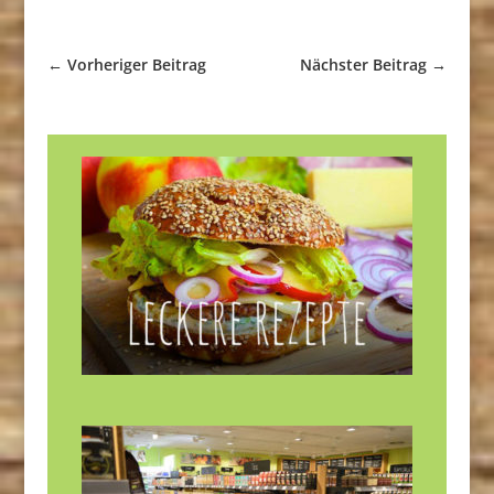
←
Vorheriger Beitrag
Nächster Beitrag
→