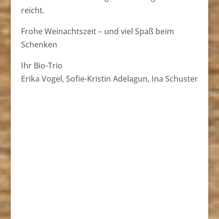
reicht.
Frohe Weinachtszeit – und viel Spaß beim
Schenken
Ihr Bio-Trio
Erika Vogel, Sofie-Kristin Adelagun, Ina Schuster