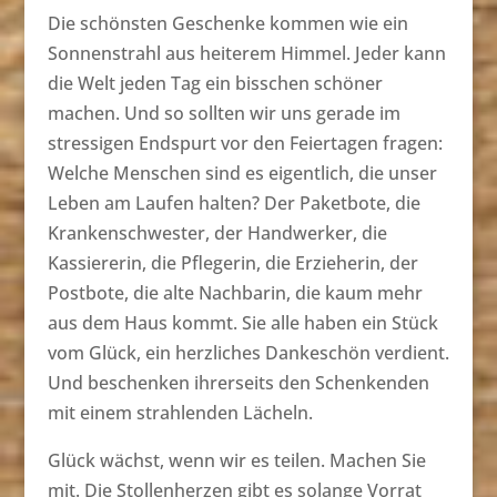
Die schönsten Geschenke kommen wie ein
Sonnenstrahl aus heiterem Himmel. Jeder kann
die Welt jeden Tag ein bisschen schöner
machen. Und so sollten wir uns gerade im
stressigen Endspurt vor den Feiertagen fragen:
Welche Menschen sind es eigentlich, die unser
Leben am Laufen halten? Der Paketbote, die
Krankenschwester, der Handwerker, die
Kassiererin, die Pflegerin, die Erzieherin, der
Postbote, die alte Nachbarin, die kaum mehr
aus dem Haus kommt. Sie alle haben ein Stück
vom Glück, ein herzliches Dankeschön verdient.
Und beschenken ihrerseits den Schenkenden
mit einem strahlenden Lächeln.
Glück wächst, wenn wir es teilen. Machen Sie
mit. Die Stollenherzen gibt es solange Vorrat