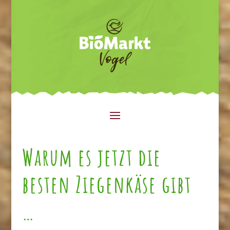
Warum es jetzt die
besten Ziegenkäse gibt
…