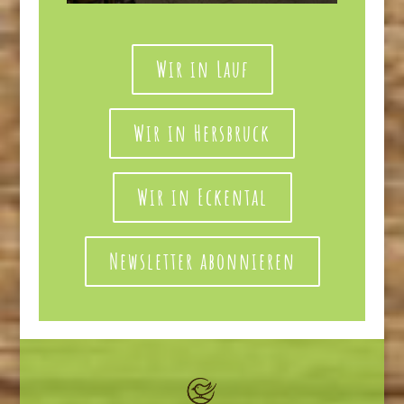
Wir in Lauf
Wir in Hersbruck
Wir in Eckental
Newsletter abonnieren