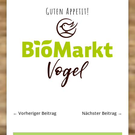
Guten Appetit!
←
Vorheriger Beitrag
Nächster Beitrag
→