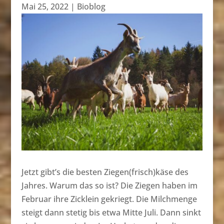
Mai 25, 2022
|
Bioblog
Jetzt gibt’s die besten Ziegen(frisch)käse des
Jahres. Warum das so ist? Die Ziegen haben im
Februar ihre Zicklein gekriegt. Die Milchmenge
steigt dann stetig bis etwa Mitte Juli. Dann sinkt