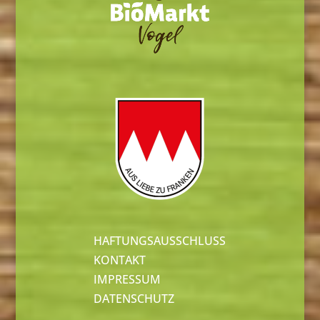
HAFTUNGSAUSSCHLUSS
KONTAKT
IMPRESSUM
DATENSCHUTZ