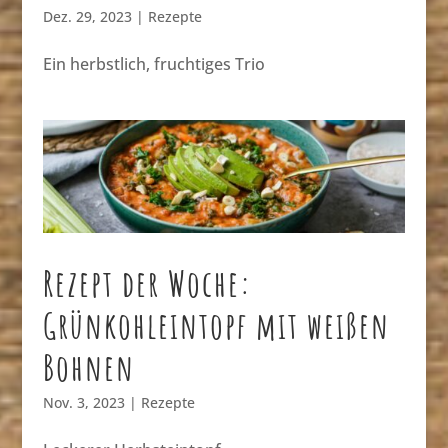
Dez. 29, 2023
|
Rezepte
Ein herbstlich, fruchtiges Trio
Rezept der Woche:
Grünkohleintopf mit weißen
Bohnen
Nov. 3, 2023
|
Rezepte