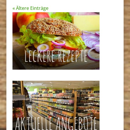
« Ältere Einträge