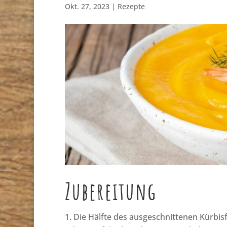
Okt. 27, 2023
|
Rezepte
Zubereitung
Die Hälfte des ausgeschnittenen Kürbisf