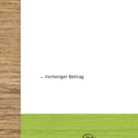
←
Vorheriger Beitrag