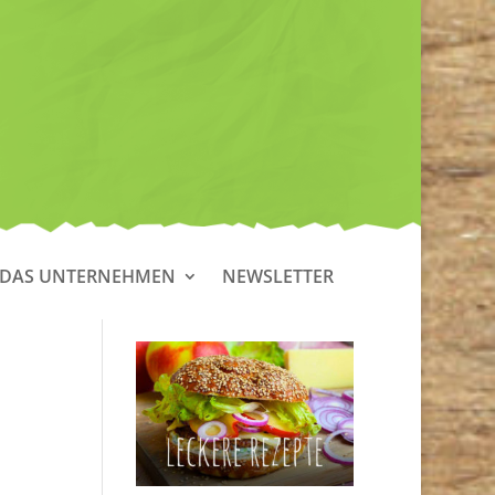
DAS UNTERNEHMEN
NEWSLETTER