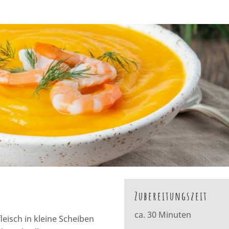
Zubereitungszeit
ca. 30 Minuten
leisch in kleine Scheiben