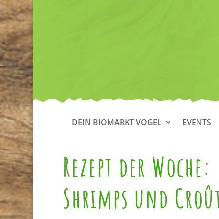
DEIN BIOMARKT VOGEL
EVENTS
Rezept der Woche:
Shrimps und Croû