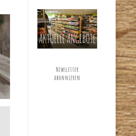
Newsletter
abonnieren