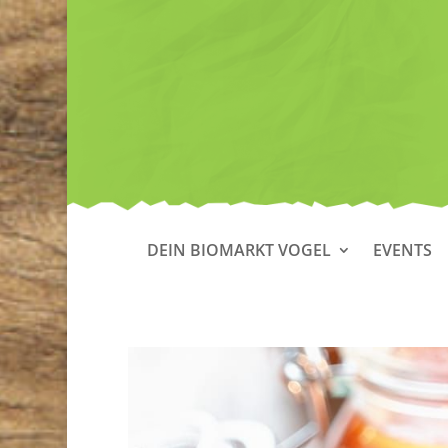
DEIN BIOMARKT VOGEL
EVENTS