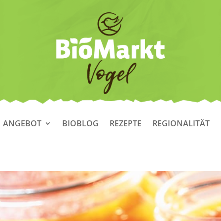
ANGEBOT
BIOBLOG
REZEPTE
REGIONALITÄT