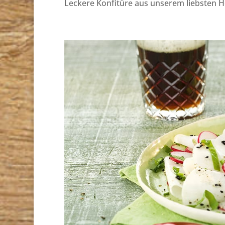
Leckere Konfitüre aus unserem liebsten