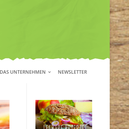
DAS UNTERNEHMEN
NEWSLETTER