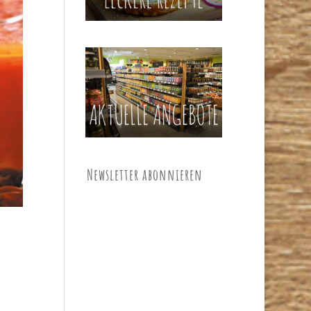
Newsletter abonnieren