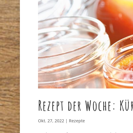
Rezept der Woche: K
Okt. 27, 2022
|
Rezepte