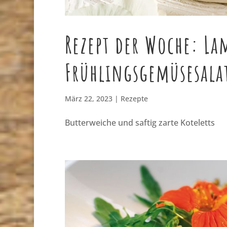
Rezept der Woche: L
Frühlingsgemüsesala
März 22, 2023
|
Rezepte
Butterweiche und saftig zarte Koteletts