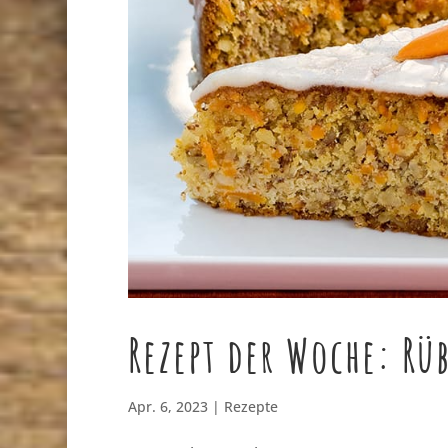
Rezept der Woche: Rü
Apr. 6, 2023
|
Rezepte