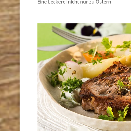
Eine Leckerei nicht nur zu Ostern