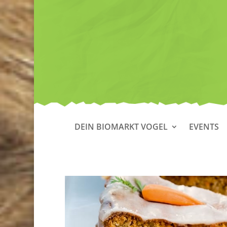
DEIN BIOMARKT VOGEL
EVENTS