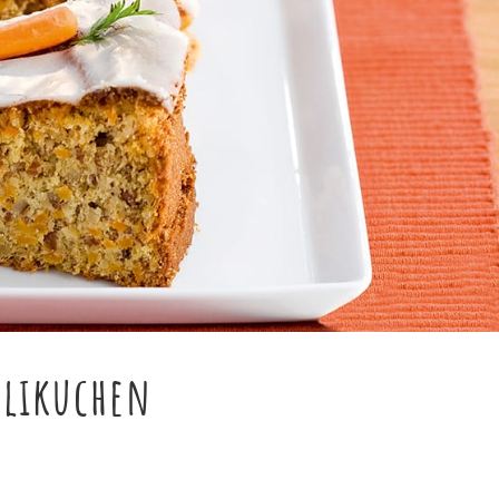
blikuchen