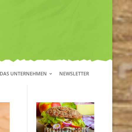
DAS UNTERNEHMEN
NEWSLETTER