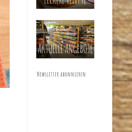
Newsletter abonnieren