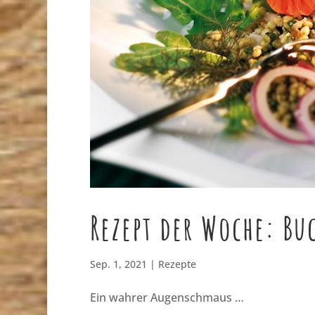
Rezept der Woche: Bu
Sep. 1, 2021
|
Rezepte
Ein wahrer Augenschmaus …