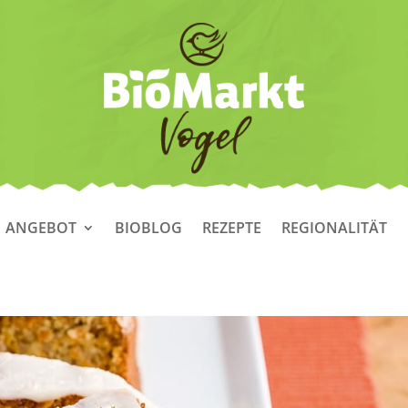
ANGEBOT
BIOBLOG
REZEPTE
REGIONALITÄT