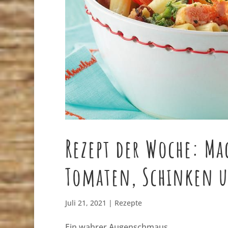
Rezept der Woche: Ma
Tomaten, Schinken 
Juli 21, 2021
|
Rezepte
Ein wahrer Augenschmaus …