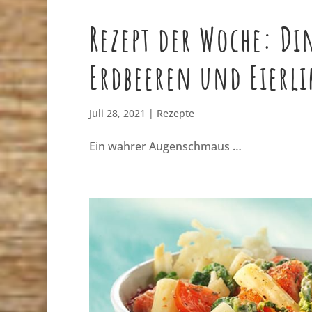
Rezept der Woche: D
Erdbeeren und Eierl
Juli 28, 2021
|
Rezepte
Ein wahrer Augenschmaus …