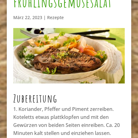
Frühlingsgemüsesalat
März 22, 2023
|
Rezepte
Zubereitung
Koriander, Pfeffer und Piment zerreiben.
Koteletts etwas plattklopfen und mit den
Gewürzen von beiden Seiten einreiben. Ca. 20
Minuten kalt stellen und einziehen lassen.