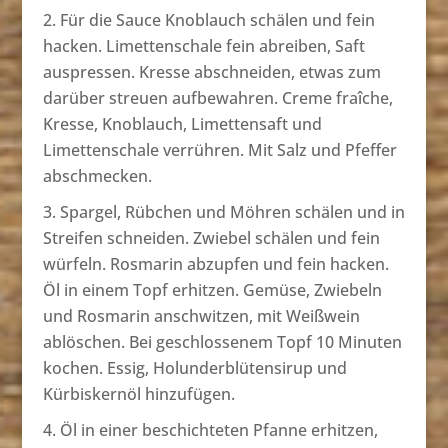
Für die Sauce Knoblauch schälen und fein
hacken. Limettenschale fein abreiben, Saft
auspressen. Kresse abschneiden, etwas zum
darüber streuen aufbewahren. Creme fraîche,
Kresse, Knoblauch, Limettensaft und
Limettenschale verrühren. Mit Salz und Pfeffer
abschmecken.
Spargel, Rübchen und Möhren schälen und in
Streifen schneiden. Zwiebel schälen und fein
würfeln. Rosmarin abzupfen und fein hacken.
Öl in einem Topf erhitzen. Gemüse, Zwiebeln
und Rosmarin anschwitzen, mit Weißwein
ablöschen. Bei geschlossenem Topf 10 Minuten
kochen. Essig, Holunderblütensirup und
Kürbiskernöl hinzufügen.
Öl in einer beschichteten Pfanne erhitzen,