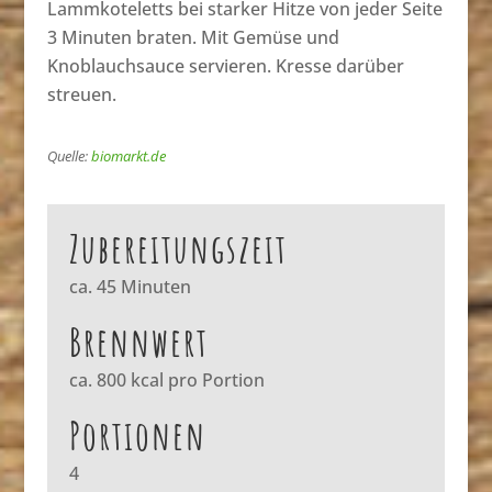
Lammkoteletts bei starker Hitze von jeder Seite
3 Minuten braten. Mit Gemüse und
Knoblauchsauce servieren. Kresse darüber
streuen.
Quelle:
biomarkt.de
Zubereitungszeit
ca. 45 Minuten
Brennwert
ca. 800 kcal pro Portion
Portionen
4