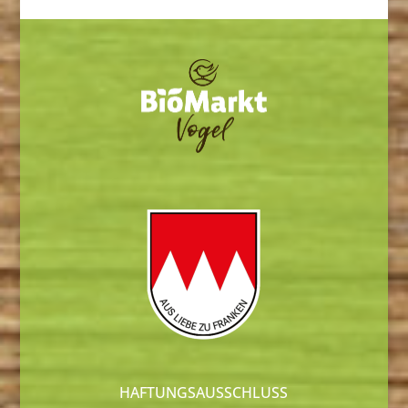
HAFTUNGSAUSSCHLUSS