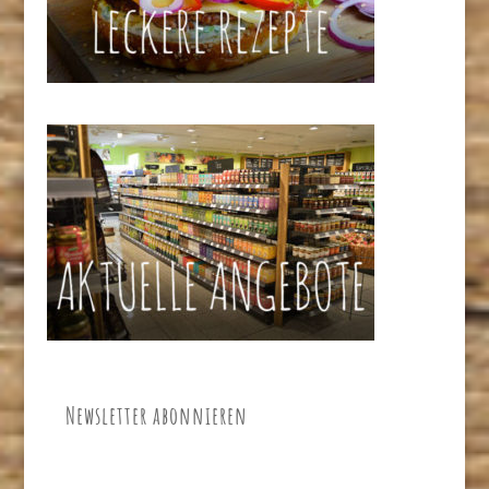
Newsletter abonnieren