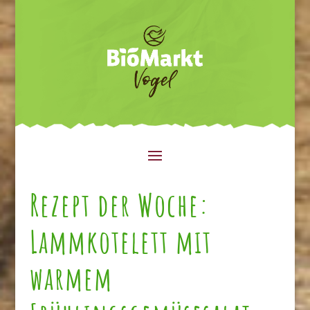
Rezept der Woche:
Lammkotelett mit
warmem