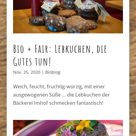
Bio + Fair: Lebkuchen, die
Gutes tun!
Nov. 25, 2020
|
Bioblog
Weich, feucht, fruchtig-würzig, mit einer
ausgewogenen Süße … die Lebkuchen der
Bäckerei Imhof schmecken fantastisch!