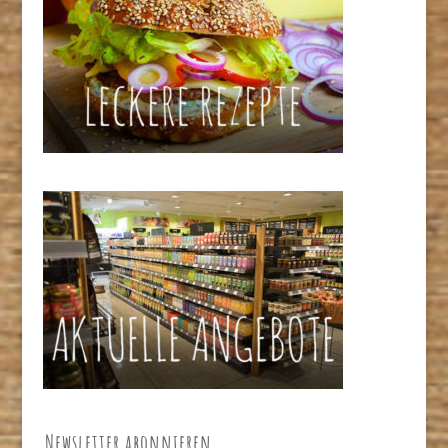
Newsletter abonnieren