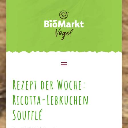
Rezept der Woche:
Ricotta-Lebkuchen
Soufflé