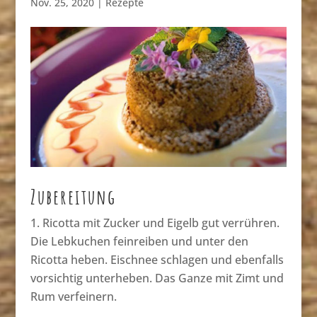
Nov. 25, 2020
|
Rezepte
Zubereitung
Ricotta mit Zucker und Eigelb gut verrühren.
Die Lebkuchen feinreiben und unter den
Ricotta heben. Eischnee schlagen und ebenfalls
vorsichtig unterheben. Das Ganze mit Zimt und
Rum verfeinern.