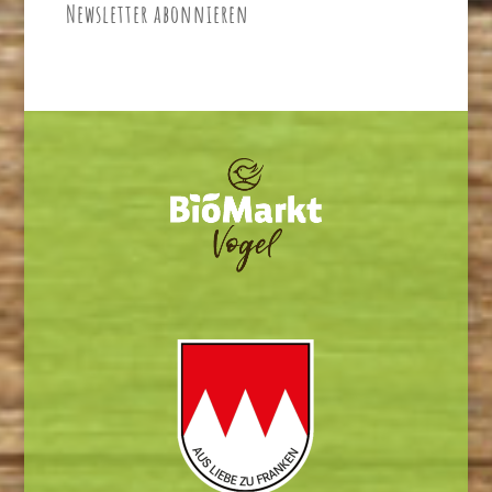
Newsletter abonnieren