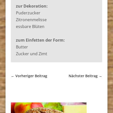
zur Dekoration:
Puderzucker
Zitronenmelisse
essbare Blüten
zum Einfetten der Form:
Butter
Zucker und Zimt
←
Vorheriger Beitrag
Nächster Beitrag
→