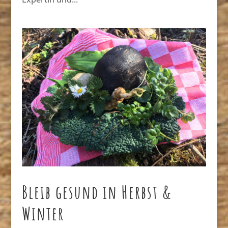
Bleib gesund in Herbst &
Winter