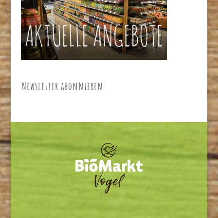
Newsletter abonnieren