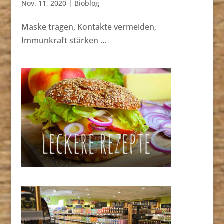
Nov. 11, 2020
|
Bioblog
Maske tragen, Kontakte vermeiden,
Immunkraft stärken …