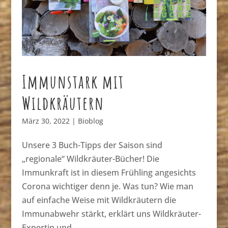
Immunstark mit
Wildkräutern
März 30, 2022
|
Bioblog
Unsere 3 Buch-Tipps der Saison sind
„regionale“ Wildkräuter-Bücher! Die
Immunkraft ist in diesem Frühling angesichts
Corona wichtiger denn je. Was tun? Wie man
auf einfache Weise mit Wildkräutern die
Immunabwehr stärkt, erklärt uns Wildkräuter-
Expertin und...