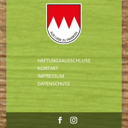
HAFTUNGSAUSSCHLUSS
KONTAKT
IMPRESSUM
DATENSCHUTZ