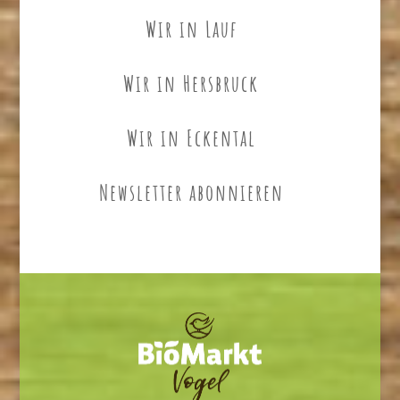
Wir in Lauf
Wir in Hersbruck
Wir in Eckental
Newsletter abonnieren