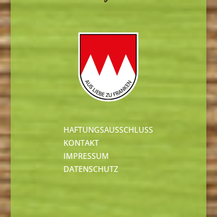
HAFTUNGSAUSSCHLUSS
KONTAKT
IMPRESSUM
DATENSCHUTZ