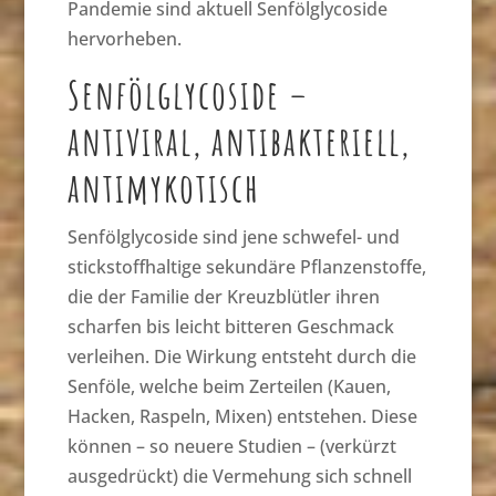
Pandemie sind aktuell Senfölglycoside
hervorheben.
Senfölglycoside –
antiviral, antibakteriell,
antimykotisch
Senfölglycoside sind jene schwefel- und
stickstoffhaltige sekundäre Pflanzenstoffe,
die der Familie der Kreuzblütler ihren
scharfen bis leicht bitteren Geschmack
verleihen. Die Wirkung entsteht durch die
Senföle, welche beim Zerteilen (Kauen,
Hacken, Raspeln, Mixen) entstehen. Diese
können – so neuere Studien – (verkürzt
ausgedrückt) die Vermehung sich schnell