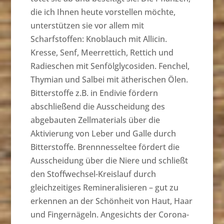
die ich Ihnen heute vorstellen möchte,
unterstützen sie vor allem mit
Scharfstoffen: Knoblauch mit Allicin.
Kresse, Senf, Meerrettich, Rettich und
Radieschen mit Senfölglycosiden. Fenchel,
Thymian und Salbei mit ätherischen Ölen.
Bitterstoffe z.B. in Endivie fördern
abschließend die Ausscheidung des
abgebauten Zellmaterials über die
Aktivierung von Leber und Galle durch
Bitterstoffe. Brennnesseltee fördert die
Ausscheidung über die Niere und schließt
den Stoffwechsel-Kreislauf durch
gleichzeitiges Remineralisieren – gut zu
erkennen an der Schönheit von Haut, Haar
und Fingernägeln. Angesichts der Corona-