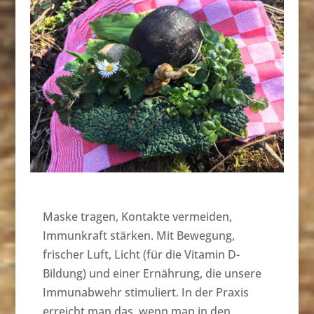
Maske tragen, Kontakte vermeiden,
Immunkraft stärken. Mit Bewegung,
frischer Luft, Licht (für die Vitamin D-
Bildung) und einer Ernährung, die unsere
Immunabwehr stimuliert. In der Praxis
erreicht man das, wenn man in den