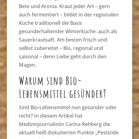
Bete und Aronia. Kraut jeder Art – gern
auch fermentiert – bildet in der regionalen
Küche traditionell die Basis
gesunderhaltender Winterküche: auch als
Sauerkrautsaft. Am besten frisch und
selbst zubereitet – Bio, regional und
saisonal – denn Liebe geht durch den
Magen.
Warum sind Bio-
Lebensmittel gesünder?
Sind Bio-Lebensmittel nun gesünder oder
nicht? In diesem Artikel hat
Medizinjournalistin Carina Rehberg die
aktuell heiß diskutierten Punkte „Pestizide