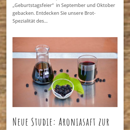
„Geburtstagsfeier“ in September und Oktober
gebacken. Entdecken Sie unsere Brot-
Spezialität des...
Neue Studie: Aroniasaft zur