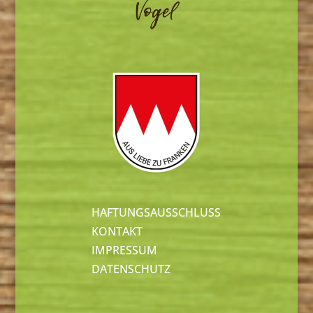
HAFTUNGSAUSSCHLUSS
KONTAKT
IMPRESSUM
DATENSCHUTZ