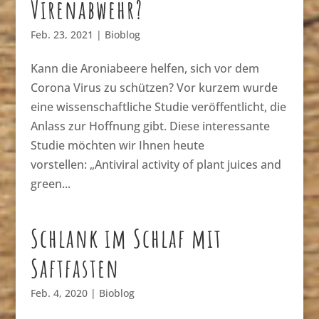
Virenabwehr?
Feb. 23, 2021
|
Bioblog
Kann die Aroniabeere helfen, sich vor dem
Corona Virus zu schützen? Vor kurzem wurde
eine wissenschaftliche Studie veröffentlicht, die
Anlass zur Hoffnung gibt. Diese interessante
Studie möchten wir Ihnen heute
vorstellen: „Antiviral activity of plant juices and
green...
Schlank im Schlaf mit
Saftfasten
Feb. 4, 2020
|
Bioblog