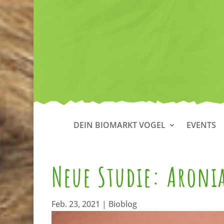
DEIN BIOMARKT VOGEL
EVENTS
Neue Studie: Aroni
Feb. 23, 2021
|
Bioblog