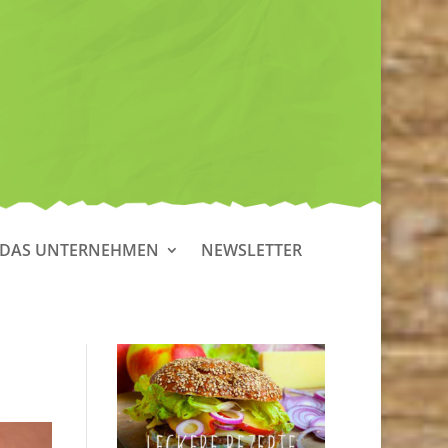
DAS UNTERNEHMEN
NEWSLETTER