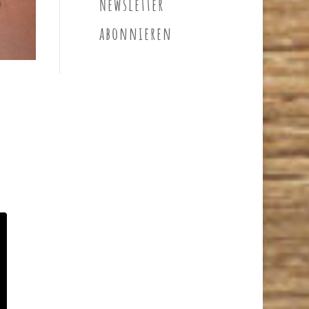
Newsletter
abonnieren