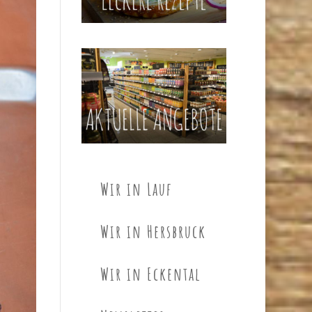
Wir in Lauf
Wir in Hersbruck
Wir in Eckental