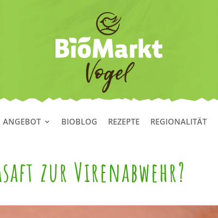
ANGEBOT
BIOBLOG
REZEPTE
REGIONALITÄT
asaft zur Virenabwehr?