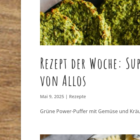
Rezept der Woche: Sup
von Allos
Mai 9, 2025
|
Rezepte
Grüne Power-Puffer mit Gemüse und Krä