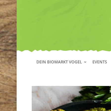
DEIN BIOMARKT VOGEL
EVENTS