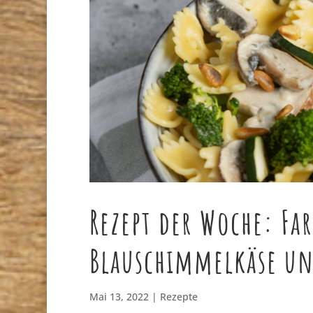
Rezept der Woche: Far
Blauschimmelkäse u
Mai 13, 2022
|
Rezepte