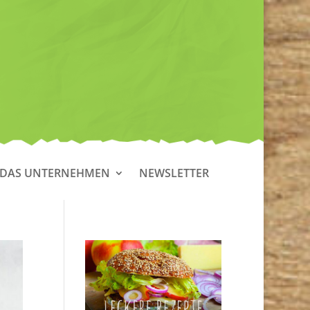
DAS UNTERNEHMEN
NEWSLETTER