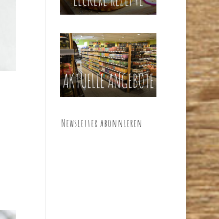
Newsletter abonnieren