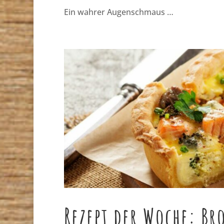
Ein wahrer Augenschmaus …
Rezept der Woche: Br