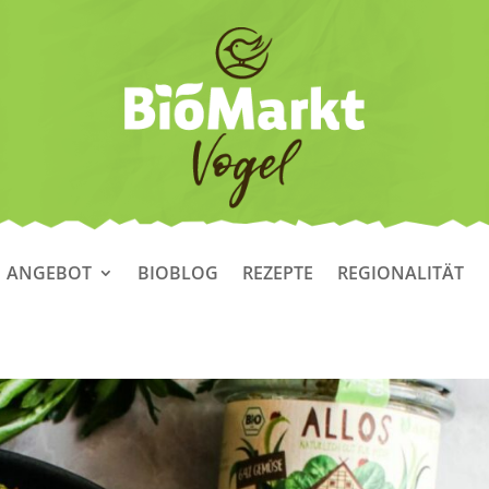
ANGEBOT
BIOBLOG
REZEPTE
REGIONALITÄT