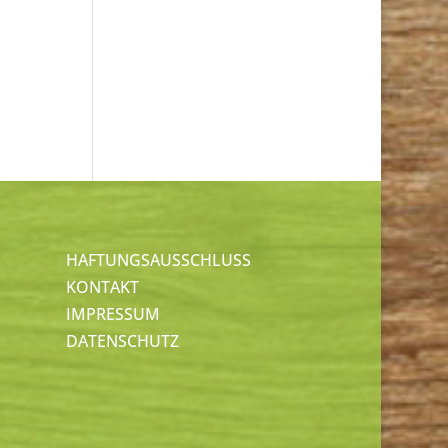
HAFTUNGSAUSSCHLUSS
KONTAKT
IMPRESSUM
DATENSCHUTZ