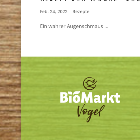
Feb. 24, 2022
|
Rezepte
Ein wahrer Augenschmaus …