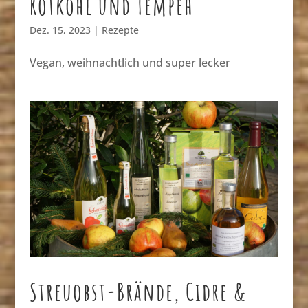
Rotkohl und Tempeh
Dez. 15, 2023
|
Rezepte
Vegan, weihnachtlich und super lecker
Streuobst-Brände, Cidre &