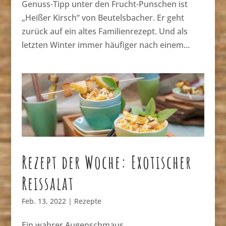
Genuss-Tipp unter den Frucht-Punschen ist
„Heißer Kirsch“ von Beutelsbacher. Er geht
zurück auf ein altes Familienrezept. Und als
letzten Winter immer häufiger nach einem...
Rezept der Woche: Exotischer
Reissalat
Feb. 13, 2022
|
Rezepte
Ein wahrer Augenschmaus …