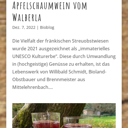
Apfelschaumwein vom
Walberla
Dez. 7, 2022
|
Bioblog
Die Vielfalt der fränkischen Streuobstwiesen
wurde 2021 ausgezeichnet als „immaterielles
UNESCO Kulturerbe“. Diese durch Umwandlung
in (hochgeistige) Genüsse zu erhalten, ist das
Lebenswerk von Willibald Schmidt, Bioland-
Obstbauer und Brennmeister aus
Mittelehrenbach....