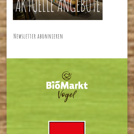
Newsletter abonnieren