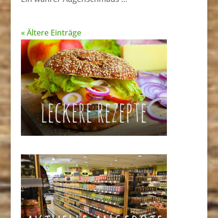
« Ältere Einträge