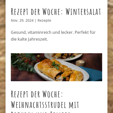
Rezept der Woche: Wintersalat
Nov. 29, 2024
|
Rezepte
Gesund, vitaminreich und lecker. Perfekt für
die kalte Jahreszeit.
Rezept der Woche:
Weihnachtsstrudel mit