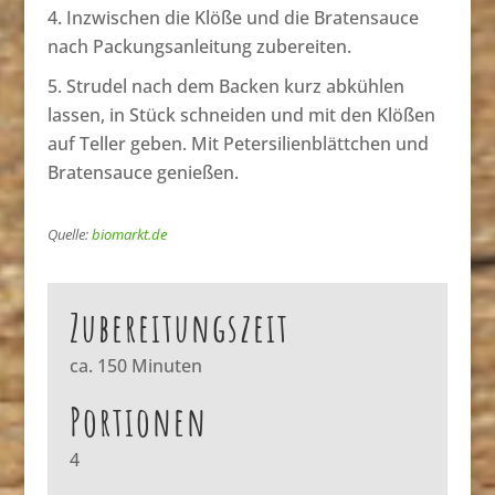
Inzwischen die Klöße und die Bratensauce
nach Packungsanleitung zubereiten.
Strudel nach dem Backen kurz abkühlen
lassen, in Stück schneiden und mit den Klößen
auf Teller geben. Mit Petersilienblättchen und
Bratensauce genießen.
Quelle:
biomarkt.de
Zubereitungszeit
ca. 150 Minuten
Portionen
4