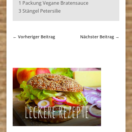
1 Packung Vegane Bratensauce
3 Stängel Petersilie
←
Vorheriger Beitrag
Nächster Beitrag
→