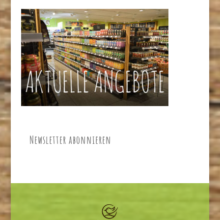
Newsletter abonnieren