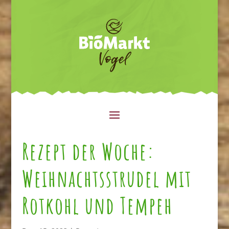
Rezept der Woche:
Weihnachtsstrudel mit
Rotkohl und Tempeh