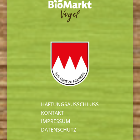
HAFTUNGSAUSSCHLUSS
KONTAKT
IMPRESSUM
DATENSCHUTZ