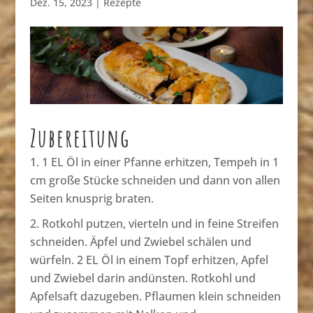
Dez. 15, 2023
|
Rezepte
Zubereitung
1 EL Öl in einer Pfanne erhitzen, Tempeh in 1
cm große Stücke schneiden und dann von allen
Seiten knusprig braten.
Rotkohl putzen, vierteln und in feine Streifen
schneiden. Äpfel und Zwiebel schälen und
würfeln. 2 EL Öl in einem Topf erhitzen, Apfel
und Zwiebel darin andünsten. Rotkohl und
Apfelsaft dazugeben. Pflaumen klein schneiden