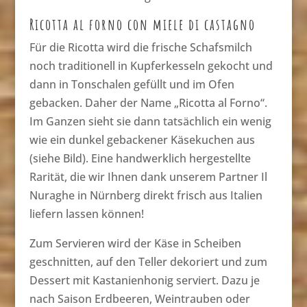
Ricotta al forno con miele di castagno
Für die Ricotta wird die frische Schafsmilch
noch traditionell in Kupferkesseln gekocht und
dann in Tonschalen gefüllt und im Ofen
gebacken. Daher der Name „Ricotta al Forno“.
Im Ganzen sieht sie dann tatsächlich ein wenig
wie ein dunkel gebackener Käsekuchen aus
(siehe Bild). Eine handwerklich hergestellte
Rarität, die wir Ihnen dank unserem Partner Il
Nuraghe in Nürnberg direkt frisch aus Italien
liefern lassen können!
Zum Servieren wird der Käse in Scheiben
geschnitten, auf den Teller dekoriert und zum
Dessert mit Kastanienhonig serviert. Dazu je
nach Saison Erdbeeren, Weintrauben oder