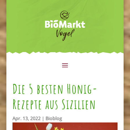
Die 5 besten Honig-
Rezepte aus Sizilien
Apr. 13, 2022
|
Bioblog