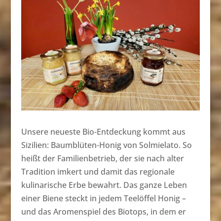
Unsere neueste Bio-Entdeckung kommt aus
Sizilien: Baumblüten-Honig von Solmielato. So
heißt der Familienbetrieb, der sie nach alter
Tradition imkert und damit das regionale
kulinarische Erbe bewahrt. Das ganze Leben
einer Biene steckt in jedem Teelöffel Honig –
und das Aromenspiel des Biotops, in dem er