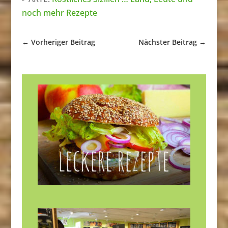
noch mehr Rezepte
←
Vorheriger Beitrag
Nächster Beitrag
→