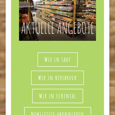
Wir in Lauf
Wir in Hersbruck
Wir in Eckental
Newsletter abonnieren