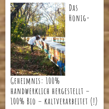
Das
Honig-
Geheimnis: 100%
handwerklich hergestellt –
100% Bio – kaltverarbeitet (!)