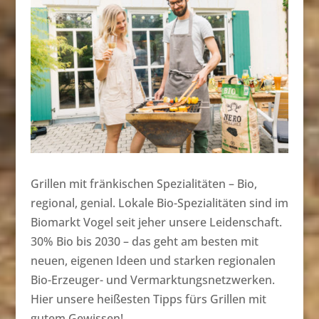
Grillen mit fränkischen Spezialitäten – Bio,
regional, genial. Lokale Bio-Spezialitäten sind im
Biomarkt Vogel seit jeher unsere Leidenschaft.
30% Bio bis 2030 – das geht am besten mit
neuen, eigenen Ideen und starken regionalen
Bio-Erzeuger- und Vermarktungsnetzwerken.
Hier unsere heißesten Tipps fürs Grillen mit
gutem Gewissen!