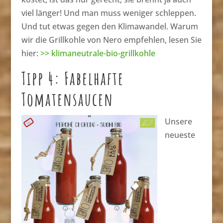
viel länger! Und man muss weniger schleppen.
Und tut etwas gegen den Klimawandel. Warum
wir die Grillkohle von Nero empfehlen, lesen Sie
hier:
>> klimaneutrale-bio-grillkohle
Tipp 4: Fabelhafte
Tomatensaucen
Unsere
neueste