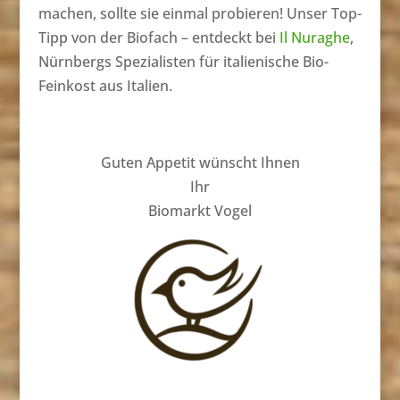
machen, sollte sie einmal probieren! Unser Top-
Tipp von der Biofach – entdeckt bei
Il Nuraghe
,
Nürnbergs Spezialisten für italienische Bio-
Feinkost aus Italien.
Guten Appetit wünscht Ihnen
Ihr
Biomarkt Vogel