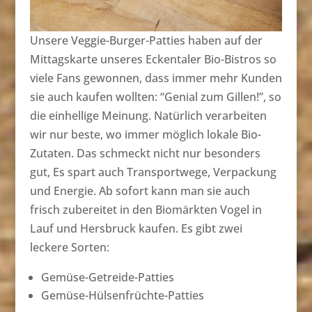
Unsere Veggie-Burger-Patties haben auf der
Mittagskarte unseres Eckentaler Bio-Bistros so
viele Fans gewonnen, dass immer mehr Kunden
sie auch kaufen wollten: “Genial zum Gillen!”, so
die einhellige Meinung. Natürlich verarbeiten
wir nur beste, wo immer möglich lokale Bio-
Zutaten. Das schmeckt nicht nur besonders
gut, Es spart auch Transportwege, Verpackung
und Energie. Ab sofort kann man sie auch
frisch zubereitet in den Biomärkten Vogel in
Lauf und Hersbruck kaufen. Es gibt zwei
leckere Sorten:
Gemüse-Getreide-Patties
Gemüse-Hülsenfrüchte-Patties