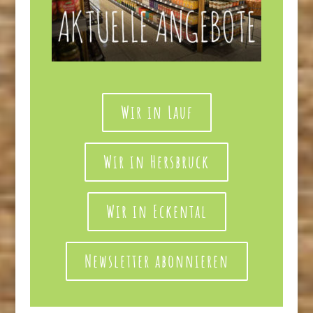
Wir in Lauf
Wir in Hersbruck
Wir in Eckental
Newsletter abonnieren