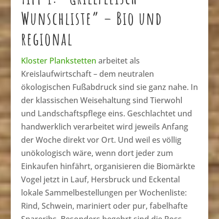
Wunschliste” – Bio und
regional
Kloster Plankstetten
arbeitet als
Kreislaufwirtschaft – dem neutralen
ökologischen Fußabdruck sind sie ganz nahe. In
der klassischen Weisehaltung sind Tierwohl
und Landschaftspflege eins. Geschlachtet und
handwerklich verarbeitet wird jeweils Anfang
der Woche direkt vor Ort. Und weil es völlig
unökologisch wäre, wenn dort jeder zum
Einkaufen hinfährt, organisieren die Biomärkte
Vogel jetzt in Lauf, Hersbruck und Eckental
lokale Sammelbestellungen per Wochenliste:
Rind, Schwein, mariniert oder pur, fabelhafte