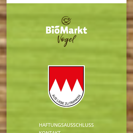
HAFTUNGSAUSSCHLUSS
KONTAKT