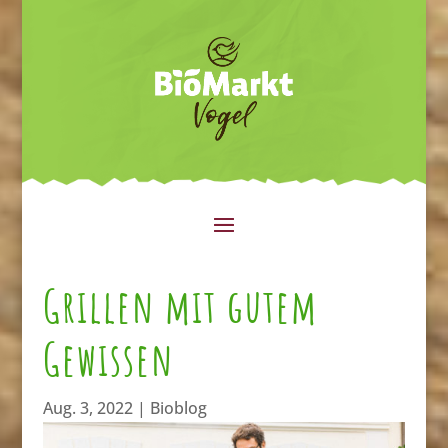
Grillen mit gutem
Gewissen
Aug. 3, 2022
|
Bioblog