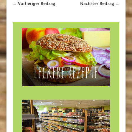
←
Vorheriger Beitrag
Nächster Beitrag
→