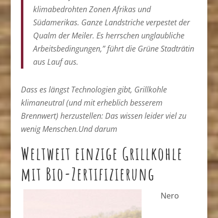
klimabedrohten Zonen Afrikas und
Südamerikas. Ganze Landstriche verpestet der
Qualm der Meiler. Es herrschen unglaubliche
Arbeitsbedingungen,” führt die Grüne Stadträtin
aus Lauf aus.
Dass es längst Technologien gibt, Grillkohle
klimaneutral (und mit erheblich besserem
Brennwert) herzustellen: Das wissen leider viel zu
wenig Menschen.Und darum
Weltweit einzige Grillkohle
mit Bio-Zertifizierung
Nero