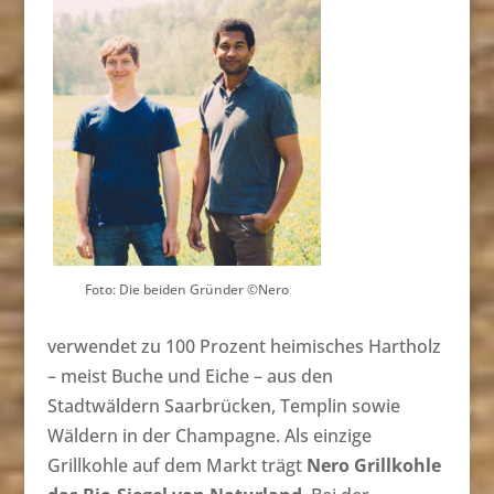
Foto: Die beiden Gründer ©Nero
verwendet zu 100 Prozent heimisches Hartholz
– meist Buche und Eiche – aus den
Stadtwäldern Saarbrücken, Templin sowie
Wäldern in der Champagne. Als einzige
Grillkohle auf dem Markt trägt
Nero Grillkohle