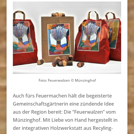
Foto: Feuerwalzen © Münzinghof
Auch fürs Feuermachen hält die begeisterte
Gemeinschaftsgärtnerin eine zündende Idee
aus der Region bereit: Die “Feuerwalzen” vom
Münzinghof. Mit Liebe von Hand hergestellt in
der integrativen Holzwerkstatt aus Recyling-