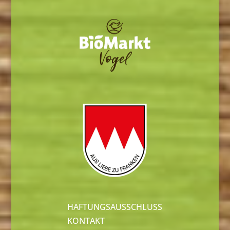
HAFTUNGSAUSSCHLUSS
KONTAKT