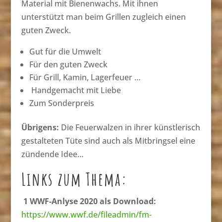
Material mit Bienenwachs. Mit ihnen
unterstützt man beim Grillen zugleich einen
guten Zweck.
Gut für die Umwelt
Für den guten Zweck
Für Grill, Kamin, Lagerfeuer …
Handgemacht mit Liebe
Zum Sonderpreis
Übrigens:
Die Feuerwalzen in ihrer künstlerisch
gestalteten Tüte sind auch als Mitbringsel eine
zündende Idee…
Links zum Thema:
1 WWF-Anlyse 2020 als Download:
https://www.wwf.de/fileadmin/fm-