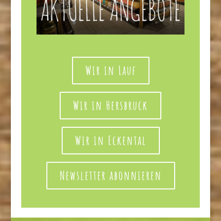
Wir in Lauf
Wir in Hersbruck
Wir in Eckental
Newsletter abonnieren