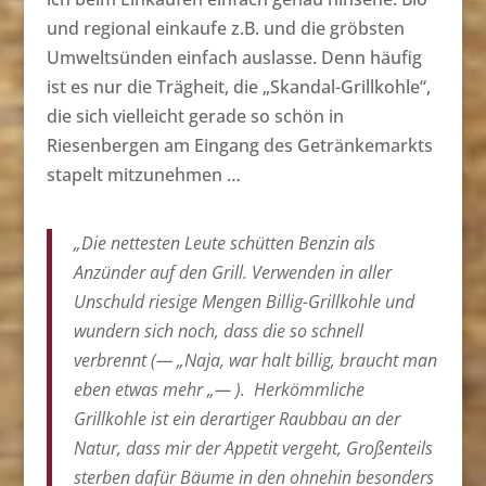
und regional einkaufe z.B. und die gröbsten
Umweltsünden einfach auslasse. Denn häufig
ist es nur die Trägheit, die „Skandal-Grillkohle“,
die sich vielleicht gerade so schön in
Riesenbergen am Eingang des Getränkemarkts
stapelt mitzunehmen …
„Die nettesten Leute schütten Benzin als
Anzünder auf den Grill. Verwenden in aller
Unschuld riesige Mengen Billig-Grillkohle und
wundern sich noch, dass die so schnell
verbrennt (— „Naja, war halt billig, braucht man
eben etwas mehr „— ). Herkömmliche
Grillkohle ist ein derartiger Raubbau an der
Natur, dass mir der Appetit vergeht, Großenteils
sterben dafür Bäume in den ohnehin besonders