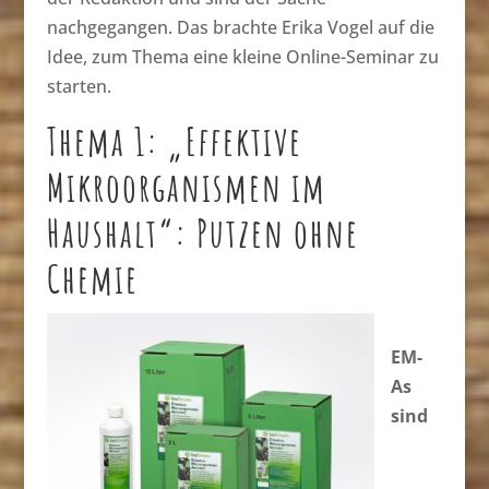
nachgegangen. Das brachte Erika Vogel auf die
Idee, zum Thema eine kleine Online-Seminar zu
starten.
Thema 1: „Effektive
Mikroorganismen im
Haushalt“: Putzen ohne
Chemie
EM-
As
sind