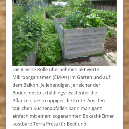
Die gleiche Rolle übernehmen aktivierte
Mikroorganismen (EM-As) im Garten und auf
dem Balkon. Je lebendiger, je reicher der
Boden, desto schädlingsresistenter die
Pflanzen, desto üppiger die Ernte. Aus den
täglichen Küchenabfällen kann man ganz
einfach mit einem sogenannten Bokashi-Eimer
kostbare Terra Preta für Beet und