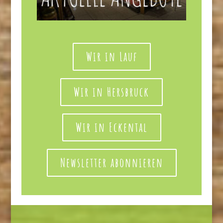
Wir in Lauf
Wir in Hersbruck
Wir in Eckental
Newsletter abonnieren