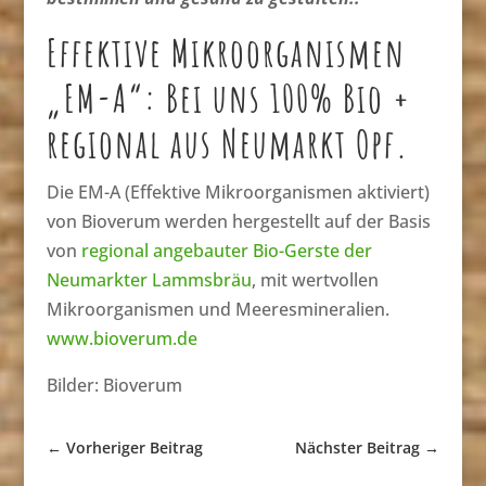
Effektive Mikroorganismen
„EM-A“: Bei uns 100% Bio +
regional aus Neumarkt Opf.
Die EM-A (Effektive Mikroorganismen aktiviert)
von Bioverum werden hergestellt auf der Basis
von
regional angebauter Bio-Gerste der
Neumarkter Lammsbräu
, mit wertvollen
Mikroorganismen und Meeresmineralien.
www.bioverum.de
Bilder: Bioverum
←
Vorheriger Beitrag
Nächster Beitrag
→