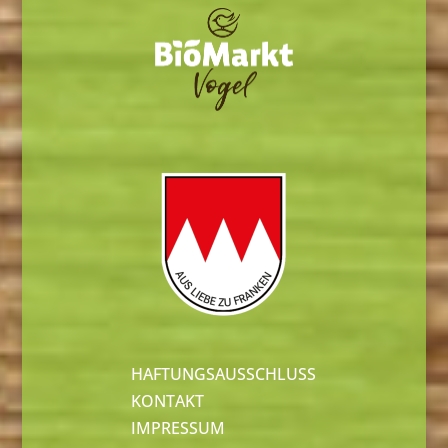
HAFTUNGSAUSSCHLUSS
KONTAKT
IMPRESSUM