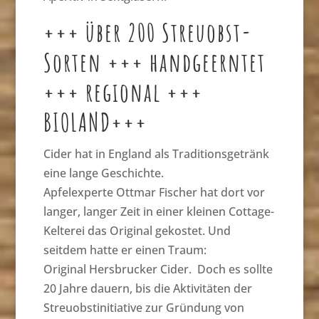
+++ über 200 Streuobst-
Sorten +++ handgeerntet
+++ regional +++
BIOLAND+++
Cider hat in England als Traditionsgetränk
eine lange Geschichte.
Apfelexperte Ottmar Fischer hat dort vor
langer, langer Zeit in einer kleinen Cottage-
Kelterei das Original gekostet. Und
seitdem hatte er einen Traum:
Original Hersbrucker Cider. Doch es sollte
20 Jahre dauern, bis die Aktivitäten der
Streuobstinitiative zur Gründung von