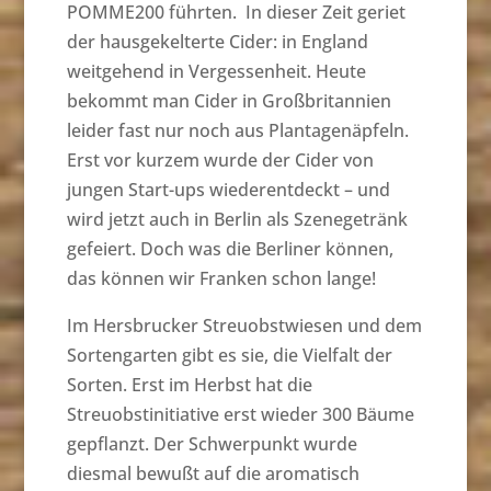
POMME200 führten. In dieser Zeit geriet
der hausgekelterte Cider: in England
weitgehend in Vergessenheit. Heute
bekommt man Cider in Großbritannien
leider fast nur noch aus Plantagenäpfeln.
Erst vor kurzem wurde der Cider von
jungen Start-ups wiederentdeckt – und
wird jetzt auch in Berlin als Szenegetränk
gefeiert. Doch was die Berliner können,
das können wir Franken schon lange!
Im Hersbrucker Streuobstwiesen und dem
Sortengarten gibt es sie, die Vielfalt der
Sorten. Erst im Herbst hat die
Streuobstinitiative erst wieder 300 Bäume
gepflanzt. Der Schwerpunkt wurde
diesmal bewußt auf die aromatisch