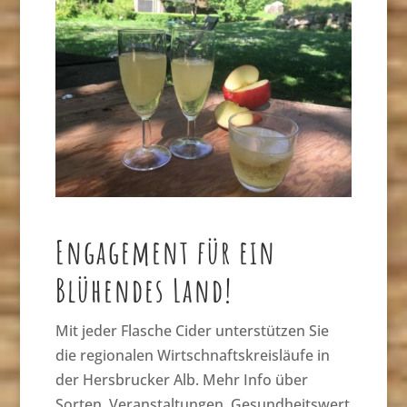
Engagement für ein
Blühendes Land!
Mit jeder Flasche Cider unterstützen Sie
die regionalen Wirtschnaftskreisläufe in
der Hersbrucker Alb. Mehr Info über
Sorten, Veranstaltungen, Gesundheitswert