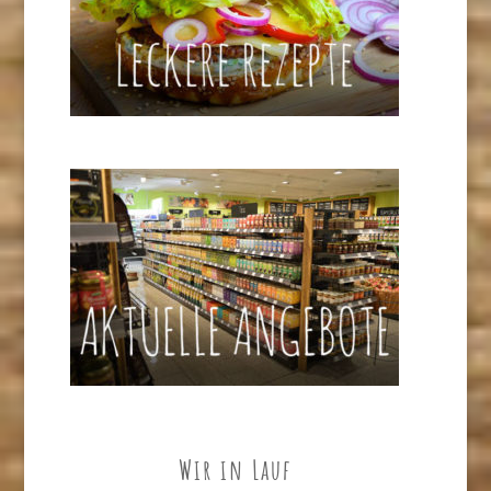
Wir in Lauf