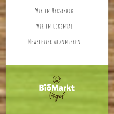
Wir in Hersbruck
Wir in Eckental
Newsletter abonnieren