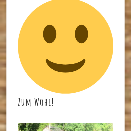
Zum Wohl!