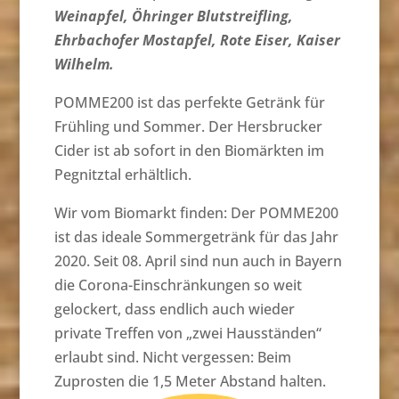
Weinapfel, Öhringer Blutstreifling,
Ehrbachofer Mostapfel, Rote Eiser, Kaiser
Wilhelm.
POMME200 ist das perfekte Getränk für
Frühling und Sommer. Der Hersbrucker
Cider ist ab sofort in den Biomärkten im
Pegnitztal erhältlich.
Wir vom Biomarkt finden: Der POMME200
ist das ideale Sommergetränk für das Jahr
2020. Seit 08. April sind nun auch in Bayern
die Corona-Einschränkungen so weit
gelockert, dass endlich auch wieder
private Treffen von „zwei Hausständen“
erlaubt sind. Nicht vergessen: Beim
Zuprosten die 1,5 Meter Abstand halten.