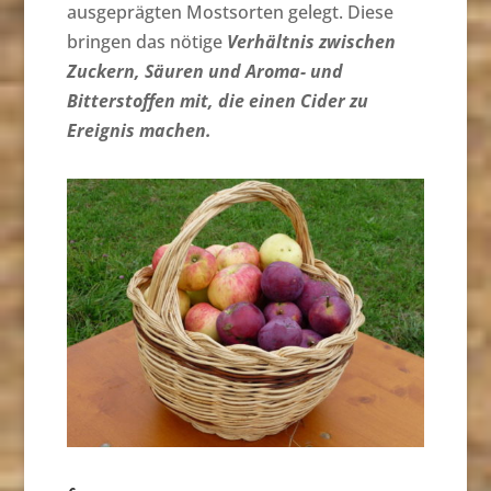
ausgeprägten Mostsorten gelegt. Diese
bringen das nötige
Verhältnis zwischen
Zuckern, Säuren und Aroma- und
Bitterstoffen mit, die einen Cider zu
Ereignis machen.