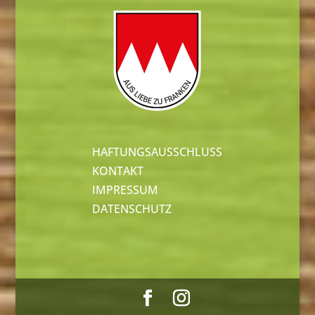
HAFTUNGSAUSSCHLUSS
KONTAKT
IMPRESSUM
DATENSCHUTZ