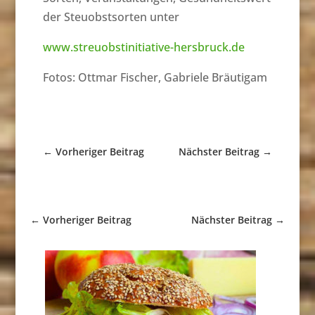
der Steuobstsorten unter
www.streuobstinitiative-hersbruck.de
Fotos: Ottmar Fischer, Gabriele Bräutigam
←
Vorheriger Beitrag
Nächster Beitrag
→
←
Vorheriger Beitrag
Nächster Beitrag
→