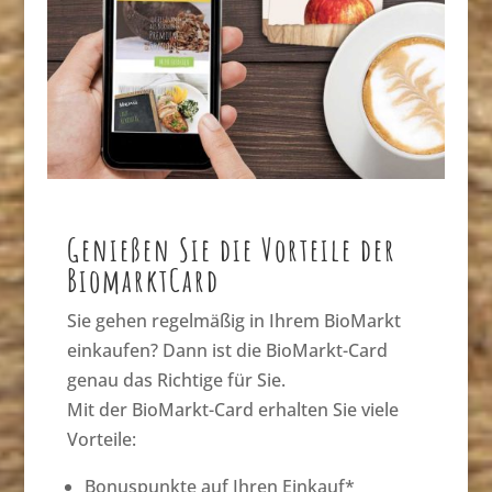
Genießen Sie die Vorteile der
BiomarktCard
Sie gehen regelmäßig in Ihrem BioMarkt
einkaufen? Dann ist die BioMarkt-Card
genau das Richtige für Sie.
Mit der BioMarkt-Card erhalten Sie viele
Vorteile:
Bonuspunkte auf Ihren Einkauf*