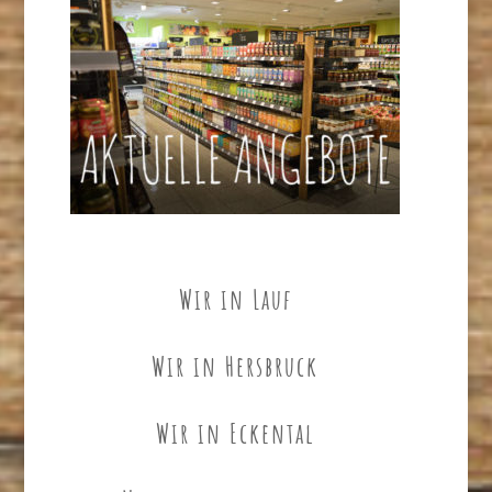
Wir in Lauf
Wir in Hersbruck
Wir in Eckental