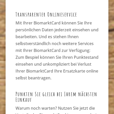
Transparenter Onlineservice
Mit Ihrer BiomarktCard können Sie Ihre
persönlichen Daten jederzeit einsehen und
bearbeiten. Und es stehen Ihnen
selbstverständlich noch weitere Services
mit Ihrer BiomarktCard zur Verfügung:
Zum Bespiel können Sie Ihren Punktestand
einsehen und unkompliziert bei Verlust
Ihrer BiomarktCard Ihre Ersatzkarte online
selbst beantragen.
Punkten Sie gleich bei Ihrem nächsten
Einkauf
Warum noch warten? Nutzen Sie jetzt die