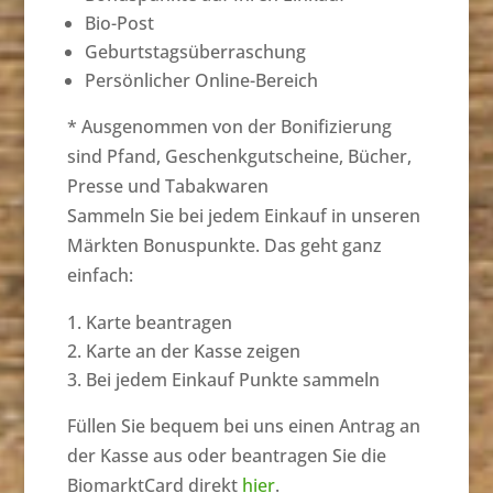
Bio-Post
Geburtstagsüberraschung
Persönlicher Online-Bereich
* Ausgenommen von der Bonifizierung
sind Pfand, Geschenkgutscheine, Bücher,
Presse und Tabakwaren
Sammeln Sie bei jedem Einkauf in unseren
Märkten Bonuspunkte. Das geht ganz
einfach:
Karte beantragen
Karte an der Kasse zeigen
Bei jedem Einkauf Punkte sammeln
Füllen Sie bequem bei uns einen Antrag an
der Kasse aus oder beantragen Sie die
BiomarktCard direkt
hier
.