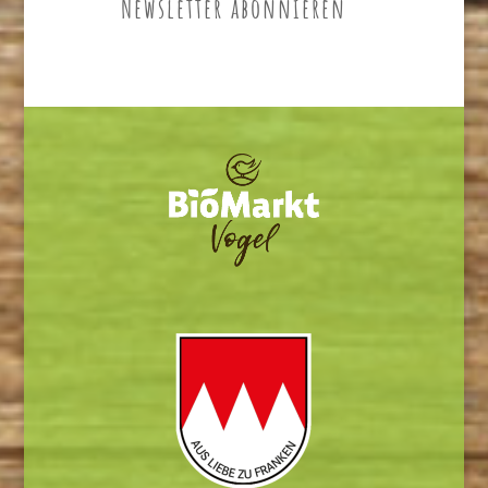
Newsletter abonnieren