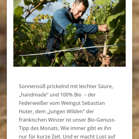
Sonnensüß prickelnd mit leichter Säure,
„handmade“ und 100% Bio – der
Federweißer vom Weingut Sebastian
Huter, dem „Jungen Wilden“ der
fränkischen Winzer ist unser Bio-Genuss-
Tipp des Monats. Wie immer gibt es ihn
nur für kurze Zeit. Und er macht Lust auf