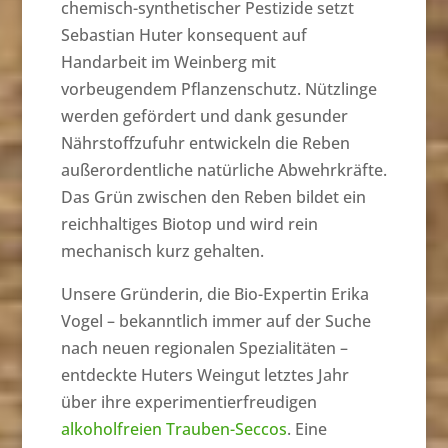
chemisch-synthetischer Pestizide setzt
Sebastian Huter konsequent auf
Handarbeit im Weinberg mit
vorbeugendem Pflanzenschutz. Nützlinge
werden gefördert und dank gesunder
Nährstoffzufuhr entwickeln die Reben
außerordentliche natürliche Abwehrkräfte.
Das Grün zwischen den Reben bildet ein
reichhaltiges Biotop und wird rein
mechanisch kurz gehalten.
Unsere Gründerin, die Bio-Expertin Erika
Vogel – bekanntlich immer auf der Suche
nach neuen regionalen Spezialitäten –
entdeckte Huters Weingut letztes Jahr
über ihre experimentierfreudigen
alkoholfreien Trauben-Seccos
. Eine