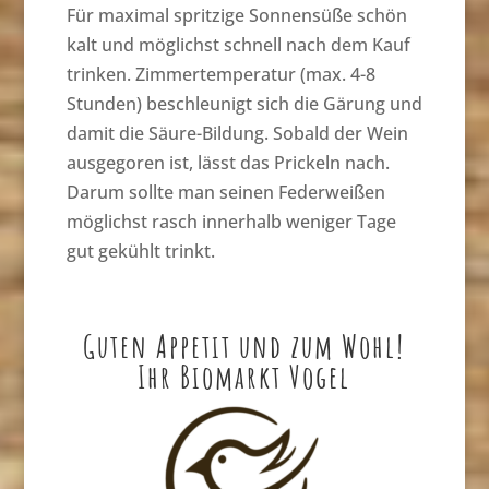
Für maximal spritzige Sonnensüße schön
kalt und möglichst schnell nach dem Kauf
trinken. Zimmertemperatur (max. 4-8
Stunden) beschleunigt sich die Gärung und
damit die Säure-Bildung. Sobald der Wein
ausgegoren ist, lässt das Prickeln nach.
Darum sollte man seinen Federweißen
möglichst rasch innerhalb weniger Tage
gut gekühlt trinkt.
Guten Appetit und zum Wohl!
Ihr Biomarkt Vogel