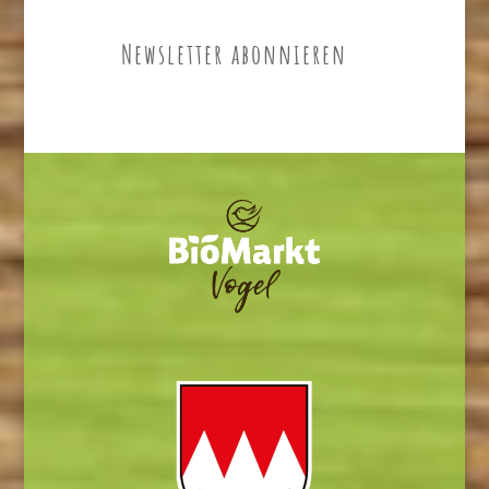
Newsletter abonnieren