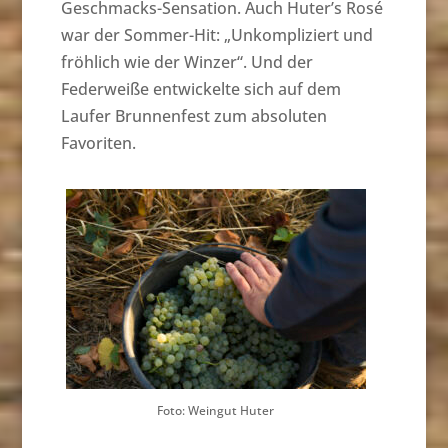
Geschmacks-Sensation. Auch Huter’s Rosé
war der Sommer-Hit: „Unkompliziert und
fröhlich wie der Winzer“. Und der
Federweiße entwickelte sich auf dem
Laufer Brunnenfest zum absoluten
Favoriten.
Foto: Weingut Huter