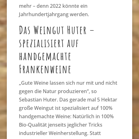
mehr – denn 2022 könnte ein
Jahrhundertjahrgang werden.
Das Weingut Huter –
spezialisiert auf
handgemachte
Frankenweine
„Gute Weine lassen sich nur mit und nicht
gegen die Natur produzieren“, so
Sebastian Huter. Das gerade mal 5 Hektar
große Weingut ist spezialisiert auf 100%
handgemachte Weine: Natürlich in 100%
Bio-Qualität jenseits jeglicher Tricks
industrieller Weinherstellung. Statt