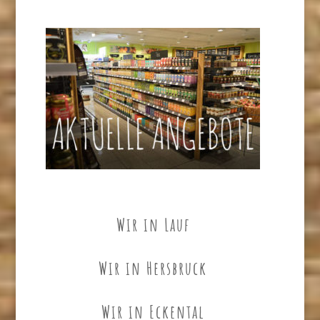
Wir in Lauf
Wir in Hersbruck
Wir in Eckental