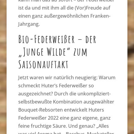
ist da und mit ihm all die (Vor)Freude auf
einen ganz außergewöhnlichen Franken-
Jahrgang.
Bio-Federweißer – der
„Junge Wilde“ zum
Saisonauftakt
Jetzt waren wir natürlich neugierig: Warum
schmeckt Huter’s Federweißer so
ausgezeichnet? Durch die unkompliziert-
selbstbewußte Kombination ausgewählter
Bouquet-Rebsorten entwickelt Huters
Federweißer 2022 eine ganz eigene, ganz
feine fruchtige Säure. Und genau? „Alles