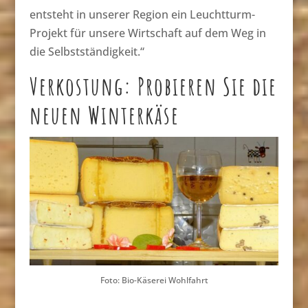
entsteht in unserer Region ein Leuchtturm-
Projekt für unsere Wirtschaft auf dem Weg in
die Selbstständigkeit.“
Verkostung: Probieren Sie die
neuen Winterkäse
Foto: Bio-Käserei Wohlfahrt