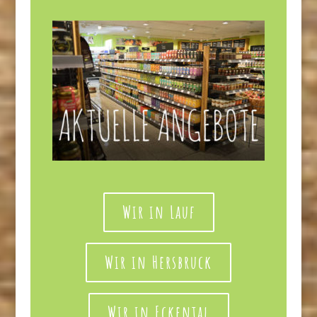
Wir in Lauf
Wir in Hersbruck
Wir in Eckental