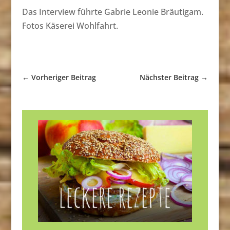
Das Interview führte Gabrie Leonie Bräutigam.
Fotos Käserei Wohlfahrt.
←
Vorheriger Beitrag
Nächster Beitrag
→