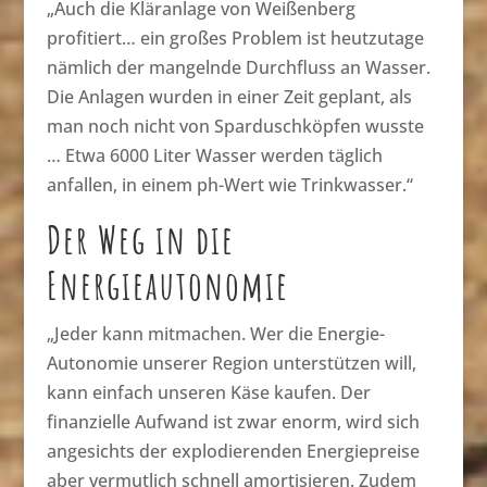
„Auch die Kläranlage von Weißenberg
profitiert… ein großes Problem ist heutzutage
nämlich der mangelnde Durchfluss an Wasser.
Die Anlagen wurden in einer Zeit geplant, als
man noch nicht von Sparduschköpfen wusste
… Etwa 6000 Liter Wasser werden täglich
anfallen, in einem ph-Wert wie Trinkwasser.“
Der Weg in die
Energieautonomie
„Jeder kann mitmachen. Wer die Energie-
Autonomie unserer Region unterstützen will,
kann einfach unseren Käse kaufen. Der
finanzielle Aufwand ist zwar enorm, wird sich
angesichts der explodierenden Energiepreise
aber vermutlich schnell amortisieren. Zudem