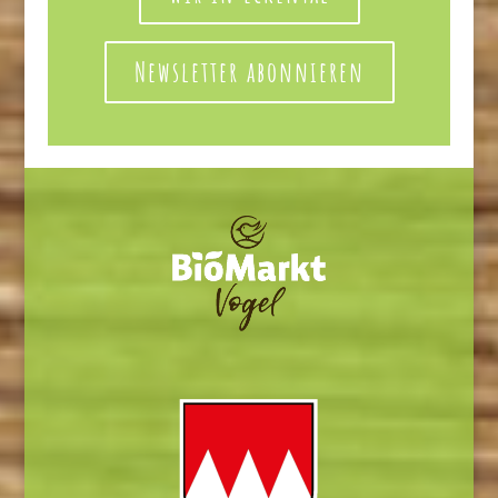
Newsletter abonnieren