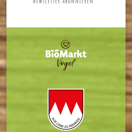
Newsletter abonnieren