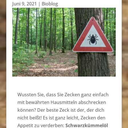
Juni 9, 2021
|
Bioblog
Wussten Sie, dass Sie Zecken ganz einfach
mit bewährten Hausmitteln abschrecken
können? Der beste Zeck ist der, der dich
nicht beißt! Es ist ganz leicht, Zecken den
Appetit zu verderben:
Schwarzkümmelöl