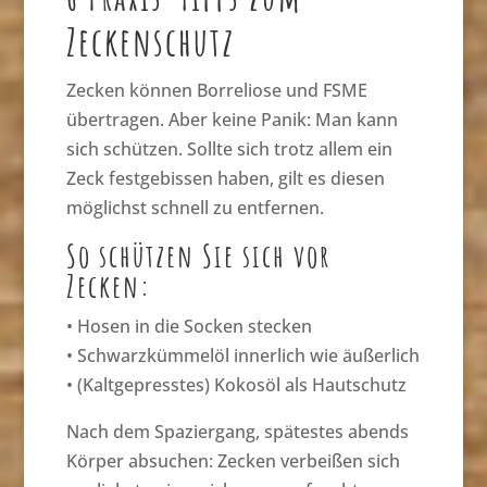
Zeckenschutz
Zecken können Borreliose und FSME
übertragen. Aber keine Panik: Man kann
sich schützen. Sollte sich trotz allem ein
Zeck festgebissen haben, gilt es diesen
möglichst schnell zu entfernen.
So schützen Sie sich vor
Zecken:
• Hosen in die Socken stecken
• Schwarzkümmelöl innerlich wie äußerlich
• (Kaltgepresstes) Kokosöl als Hautschutz
Nach dem Spaziergang, spätestes abends
Körper absuchen: Zecken verbeißen sich