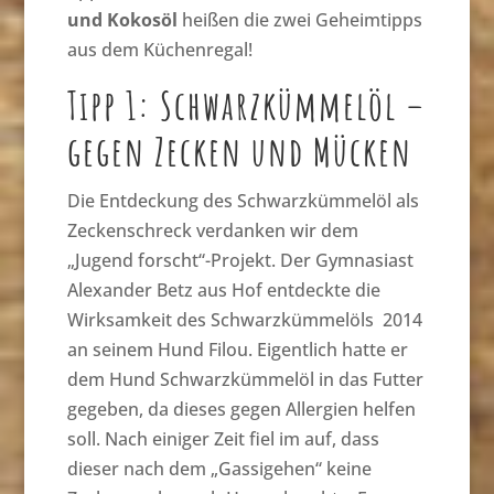
und Kokosöl
heißen die zwei Geheimtipps
aus dem Küchenregal!
Tipp 1: Schwarzkümmelöl –
gegen Zecken und Mücken
Die Entdeckung des Schwarzkümmelöl als
Zeckenschreck verdanken wir dem
„Jugend forscht“-Projekt. Der Gymnasiast
Alexander Betz aus Hof entdeckte die
Wirksamkeit des Schwarzkümmelöls 2014
an seinem Hund Filou. Eigentlich hatte er
dem Hund Schwarzkümmelöl in das Futter
gegeben, da dieses gegen Allergien helfen
soll. Nach einiger Zeit fiel im auf, dass
dieser nach dem „Gassigehen“ keine