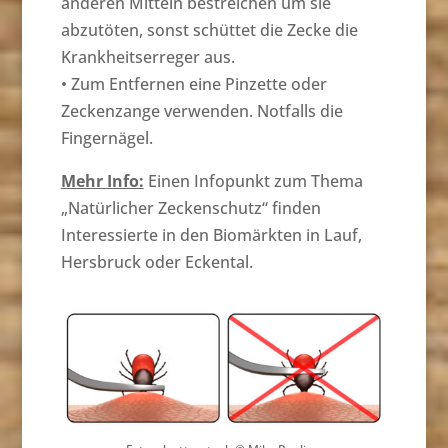
anderen Mitteln bestreichen um sie
abzutöten, sonst schüttet die Zecke die
Krankheitserreger aus.
• Zum Entfernen eine Pinzette oder
Zeckenzange verwenden. Notfalls die
Fingernägel.
Mehr Info:
Einen Infopunkt zum Thema
„Natürlicher Zeckenschutz“ finden
Interessierte in den Biomärkten in Lauf,
Hersbruck oder Eckental.