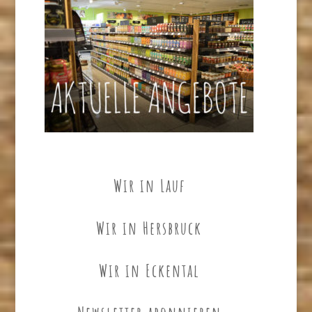
Wir in Lauf
Wir in Hersbruck
Wir in Eckental