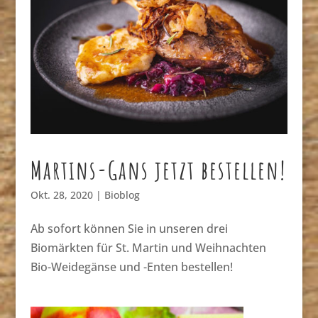
Martins-Gans jetzt bestellen!
Okt. 28, 2020
|
Bioblog
Ab sofort können Sie in unseren drei
Biomärkten für St. Martin und Weihnachten
Bio-Weidegänse und -Enten bestellen!