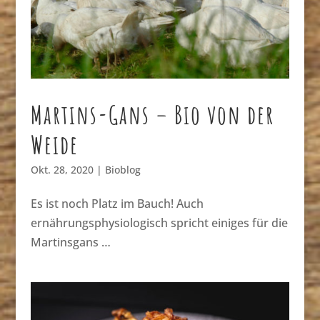
Martins-Gans – Bio von der
Weide
Okt. 28, 2020
|
Bioblog
Es ist noch Platz im Bauch! Auch
ernährungsphysiologisch spricht einiges für die
Martinsgans …