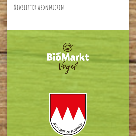
Newsletter abonnieren