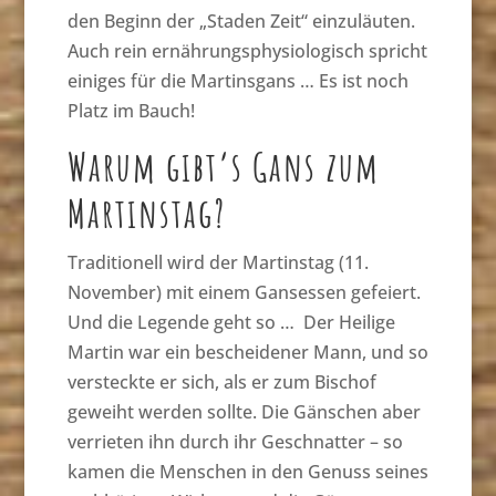
den Beginn der „Staden Zeit“ einzuläuten.
Auch rein ernährungsphysiologisch spricht
einiges für die Martinsgans … Es ist noch
Platz im Bauch!
Warum gibt’s Gans zum
Martinstag?
Traditionell wird der Martinstag (11.
November) mit einem Gansessen gefeiert.
Und die Legende geht so … Der Heilige
Martin war ein bescheidener Mann, und so
versteckte er sich, als er zum Bischof
geweiht werden sollte. Die Gänschen aber
verrieten ihn durch ihr Geschnatter – so
kamen die Menschen in den Genuss seines