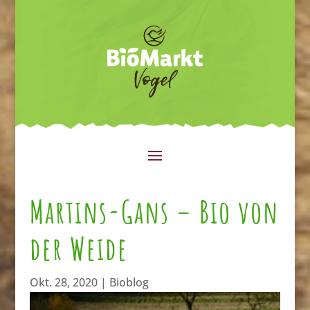
Martins-Gans – Bio von
der Weide
Okt. 28, 2020
|
Bioblog