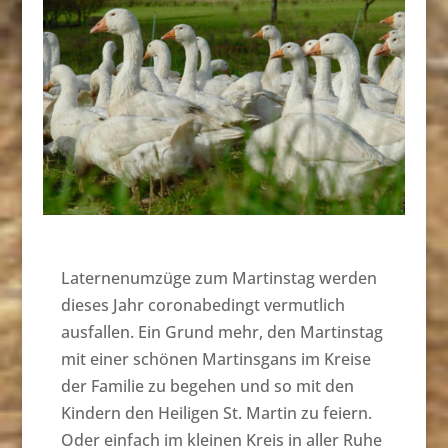
Laternenumzüge zum Martinstag werden
dieses Jahr coronabedingt vermutlich
ausfallen. Ein Grund mehr, den Martinstag
mit einer schönen Martinsgans im Kreise
der Familie zu begehen und so mit den
Kindern den Heiligen St. Martin zu feiern.
Oder einfach im kleinen Kreis in aller Ruhe