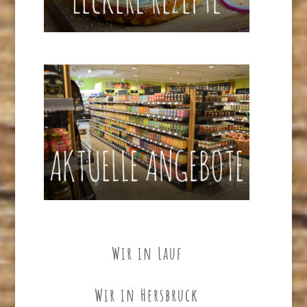
Wir in Lauf
Wir in Hersbruck