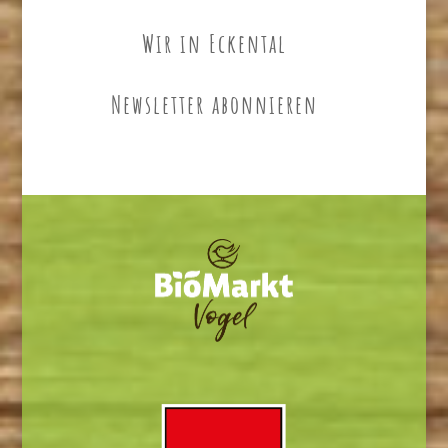
Wir in Eckental
Newsletter abonnieren