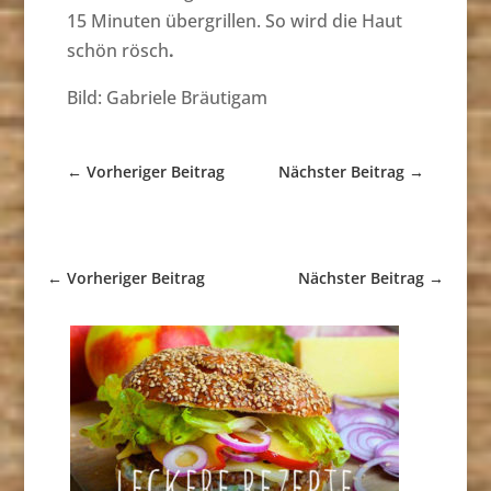
15 Minuten übergrillen. So wird die Haut
schön rösch
.
Bild: Gabriele Bräutigam
←
Vorheriger Beitrag
Nächster Beitrag
→
←
Vorheriger Beitrag
Nächster Beitrag
→