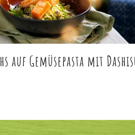
chs auf Gemüsepasta mit Dashi