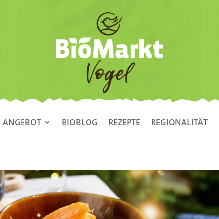
ANGEBOT
BIOBLOG
REZEPTE
REGIONALITÄT