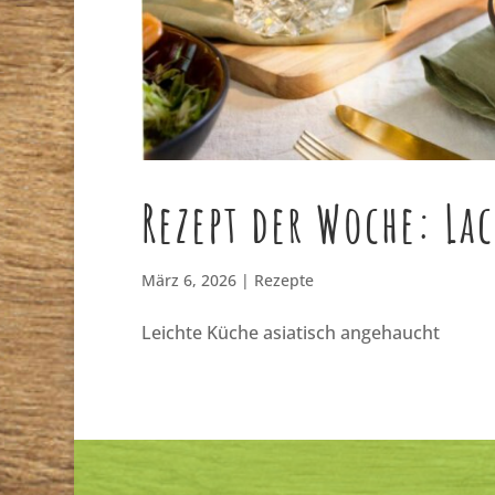
Rezept der Woche: La
März 6, 2026
|
Rezepte
Leichte Küche asiatisch angehaucht