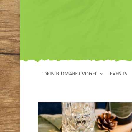
DEIN BIOMARKT VOGEL
EVENTS