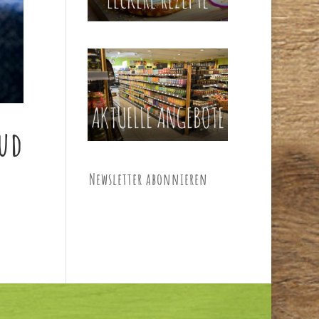
sud
Newsletter abonnieren