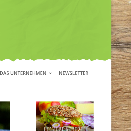
DAS UNTERNEHMEN
NEWSLETTER