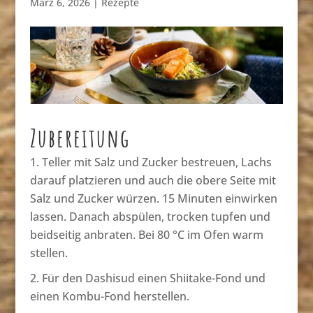
März 6, 2026
|
Rezepte
Zubereitung
Teller mit Salz und Zucker bestreuen, Lachs
darauf platzieren und auch die obere Seite mit
Salz und Zucker würzen. 15 Minuten einwirken
lassen. Danach abspülen, trocken tupfen und
beidseitig anbraten. Bei 80 °C im Ofen warm
stellen.
Für den Dashisud einen Shiitake-Fond und
einen Kombu-Fond herstellen.