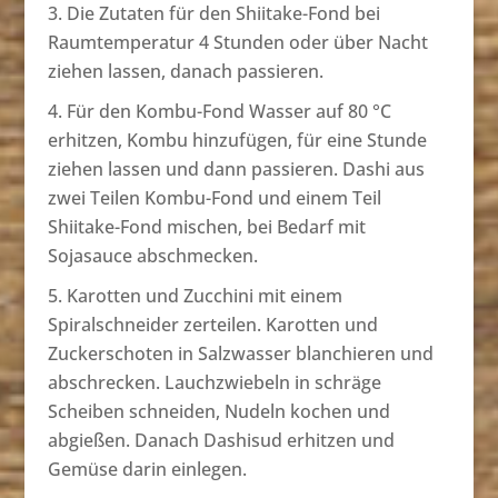
Die Zutaten für den Shiitake-Fond bei
Raumtemperatur 4 Stunden oder über Nacht
ziehen lassen, danach passieren.
Für den Kombu-Fond Wasser auf 80 °C
erhitzen, Kombu hinzufügen, für eine Stunde
ziehen lassen und dann passieren. Dashi aus
zwei Teilen Kombu-Fond und einem Teil
Shiitake-Fond mischen, bei Bedarf mit
Sojasauce abschmecken.
Karotten und Zucchini mit einem
Spiralschneider zerteilen. Karotten und
Zuckerschoten in Salzwasser blanchieren und
abschrecken. Lauchzwiebeln in schräge
Scheiben schneiden, Nudeln kochen und
abgießen. Danach Dashisud erhitzen und
Gemüse darin einlegen.