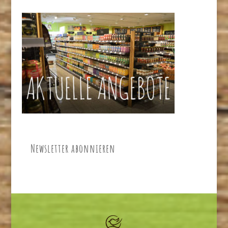
Newsletter abonnieren