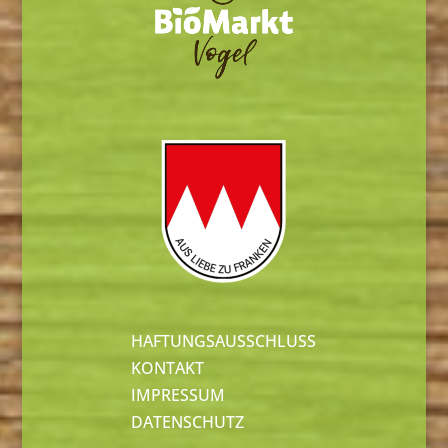
HAFTUNGSAUSSCHLUSS
KONTAKT
IMPRESSUM
DATENSCHUTZ