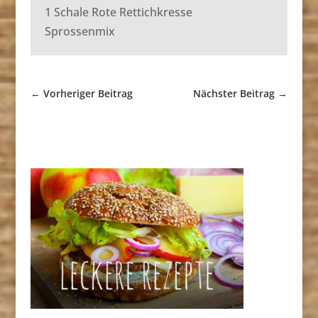
1 Schale Rote Rettichkresse
Sprossenmix
←
Vorheriger Beitrag
Nächster Beitrag
→