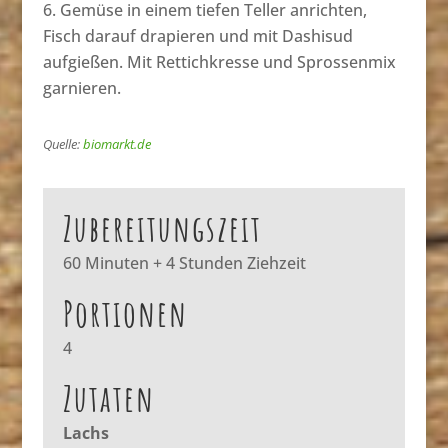
Gemüse in einem tiefen Teller anrichten,
Fisch darauf drapieren und mit Dashisud
aufgießen. Mit Rettichkresse und Sprossenmix
garnieren.
Quelle:
biomarkt.de
Zubereitungszeit
60 Minuten + 4 Stunden Ziehzeit
Portionen
4
Zutaten
Lachs