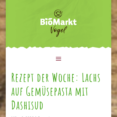
Rezept der Woche: Lachs
auf Gemüsepasta mit
Dashisud