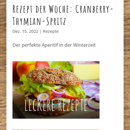
Rezept der Woche: Cranberry-
Thymian-Spritz
Dez. 15, 2022
|
Rezepte
Der perfekte Aperitif in der Winterzeit