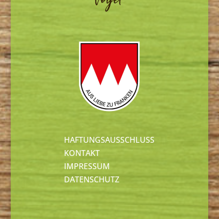
HAFTUNGSAUSSCHLUSS
KONTAKT
IMPRESSUM
DATENSCHUTZ