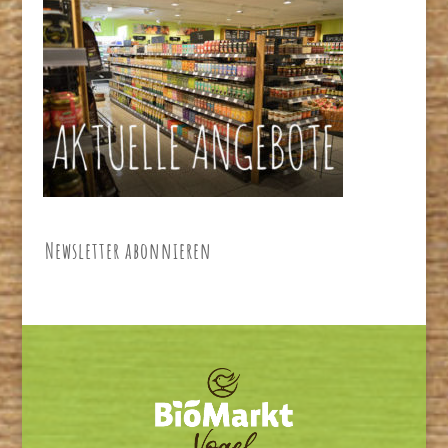
Newsletter abonnieren