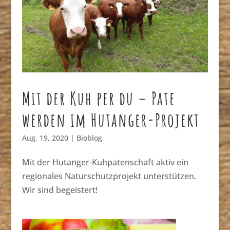
Mit der Kuh per du – Pate
werden im Hutanger-Projekt
Aug. 19, 2020
|
Bioblog
Mit der Hutanger-Kuhpatenschaft aktiv ein
regionales Naturschutzprojekt unterstützen.
Wir sind begeistert!