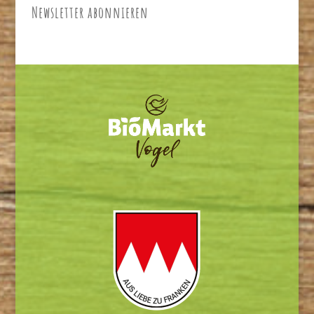
Newsletter abonnieren