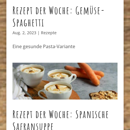
Rezept der Woche: Gemüse-
Spaghetti
Aug. 2, 2023
|
Rezepte
Eine gesunde Pasta-Variante
Rezept der Woche: Spanische
Safransuppe