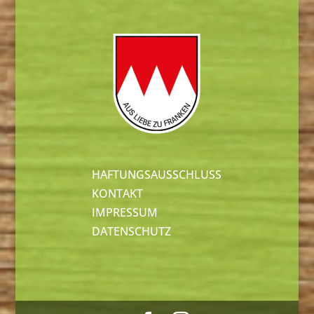
HAFTUNGSAUSSCHLUSS
KONTAKT
IMPRESSUM
DATENSCHUTZ