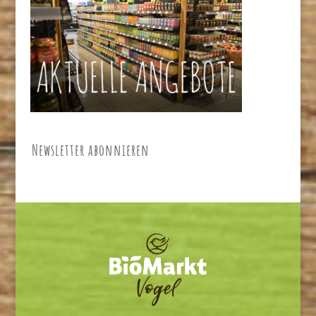
Newsletter abonnieren