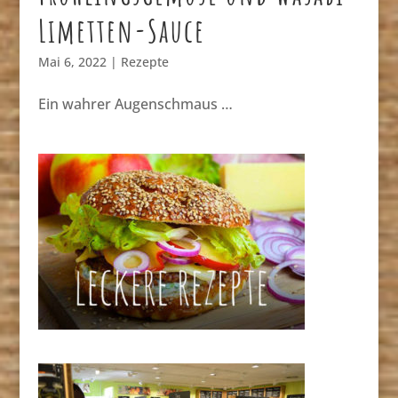
Limetten-Sauce
Mai 6, 2022
|
Rezepte
Ein wahrer Augenschmaus …