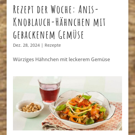
Rezept der Woche: Anis-
Knoblauch-Hähnchen mit
gebackenem Gemüse
Dez. 28, 2024
|
Rezepte
Würziges Hähnchen mit leckerem Gemüse