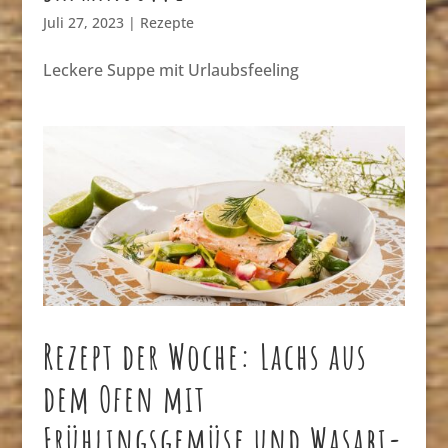
Juli 27, 2023
|
Rezepte
Leckere Suppe mit Urlaubsfeeling
Rezept der Woche: Lachs aus
dem Ofen mit
Frühlingsgemüse und Wasabi-