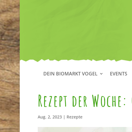
DEIN BIOMARKT VOGEL
EVENTS
Rezept der Woche:
Aug. 2, 2023
|
Rezepte