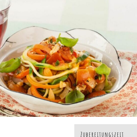
Zubereitungszeit