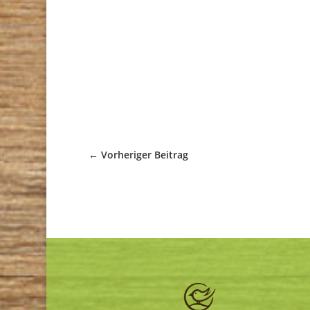
←
Vorheriger Beitrag