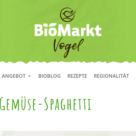
ANGEBOT
BIOBLOG
REZEPTE
REGIONALITÄT
 Gemüse-Spaghetti