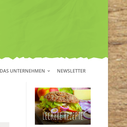
DAS UNTERNEHMEN
NEWSLETTER