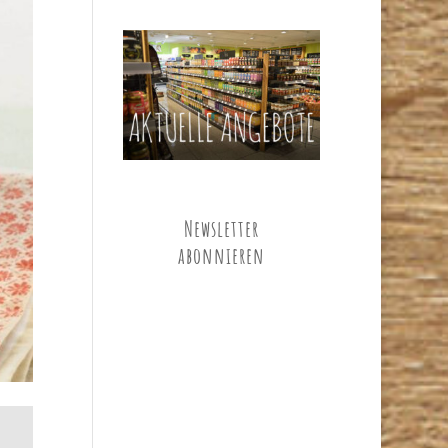
Newsletter
abonnieren