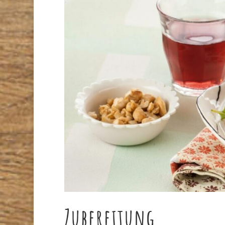
Zubereitung