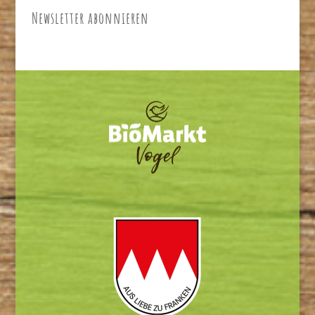
Newsletter abonnieren