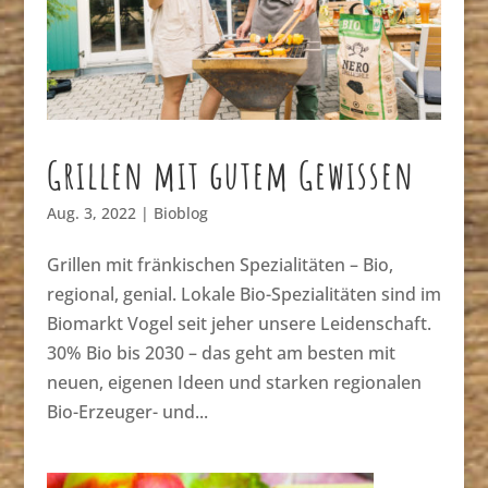
Grillen mit gutem Gewissen
Aug. 3, 2022
|
Bioblog
Grillen mit fränkischen Spezialitäten – Bio,
regional, genial. Lokale Bio-Spezialitäten sind im
Biomarkt Vogel seit jeher unsere Leidenschaft.
30% Bio bis 2030 – das geht am besten mit
neuen, eigenen Ideen und starken regionalen
Bio-Erzeuger- und...