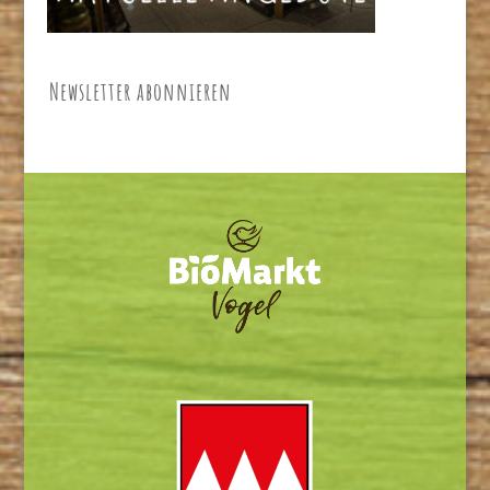
Newsletter abonnieren