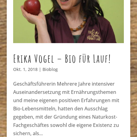
Erika Vogel – Bio für Lauf!
Okt. 1, 2018
|
Bioblog
Geschäftsführerin Mehrere Jahre intensiver
Auseinandersetzung mit Ernährungsthemen
und meine eigenen positiven Erfahrungen mit
Bio-Lebensmitteln, hatten den Ausschlag
gegeben, mit der Gründung eines Naturkost-
Fachgeschäftes sowohl die eigene Existenz zu
sichern, als...