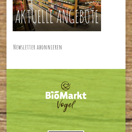
Newsletter abonnieren