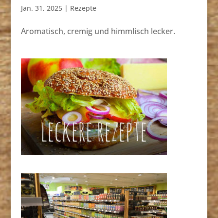
Jan. 31, 2025
|
Rezepte
Aromatisch, cremig und himmlisch lecker.