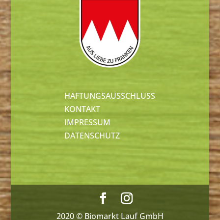
HAFTUNGSAUSSCHLUSS
KONTAKT
IMPRESSUM
DATENSCHUTZ
2020 © Biomarkt Lauf GmbH