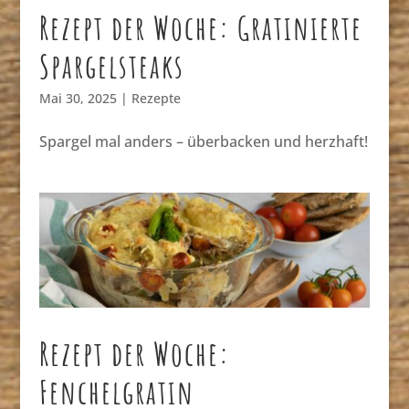
Rezept der Woche: Gratinierte
Spargelsteaks
Mai 30, 2025
|
Rezepte
Spargel mal anders – überbacken und herzhaft!
Rezept der Woche:
Fenchelgratin