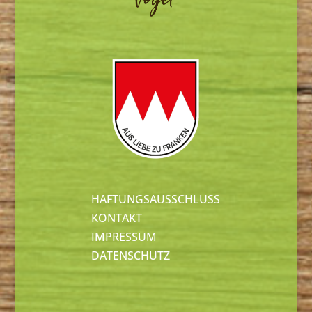
HAFTUNGSAUSSCHLUSS
KONTAKT
IMPRESSUM
DATENSCHUTZ