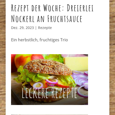
Rezept der Woche: Dreierlei
Nockerl an Fruchtsauce
Dez. 29, 2023
|
Rezepte
Ein herbstlich, fruchtiges Trio