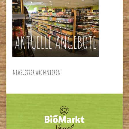
Newsletter abonnieren