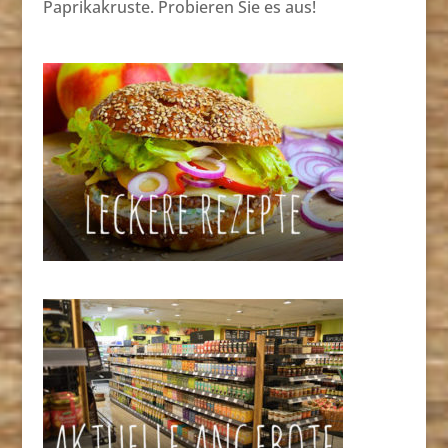
Paprikakruste. Probieren Sie es aus!