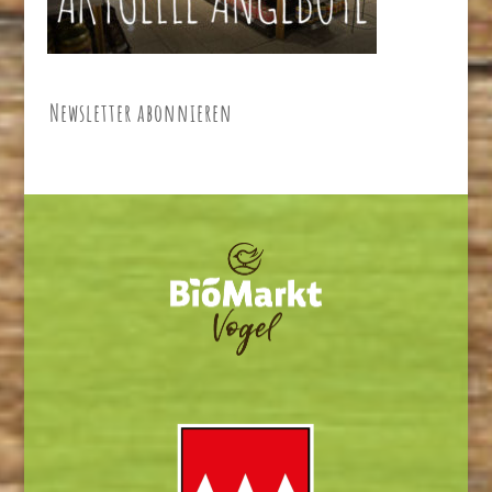
Newsletter abonnieren