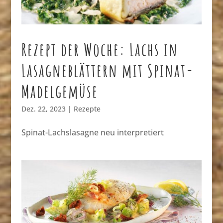
Rezept der Woche: Lachs in
Lasagneblättern mit Spinat-
Madelgemüse
Dez. 22, 2023
|
Rezepte
Spinat-Lachslasagne neu interpretiert