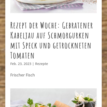
Rezept der Woche: Gebratener
Kabeljau auf Schmorgurken
mit Speck und getrockneten
Tomaten
Feb. 23, 2023
|
Rezepte
Frischer Fisch