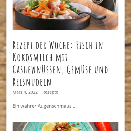
Rezept der Woche: Fisch in
Kokosmilch mit
Cashewnüssen, Gemüse und
Reisnudeln
März 4, 2022
|
Rezepte
Ein wahrer Augenschmaus …