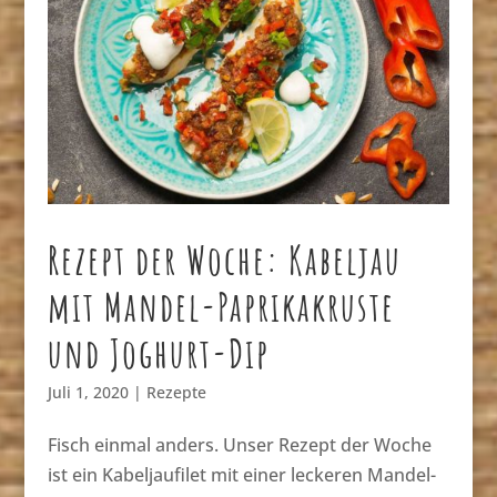
Rezept der Woche: Kabeljau
mit Mandel-Paprikakruste
und Joghurt-Dip
Juli 1, 2020
|
Rezepte
Fisch einmal anders. Unser Rezept der Woche
ist ein Kabeljaufilet mit einer leckeren Mandel-