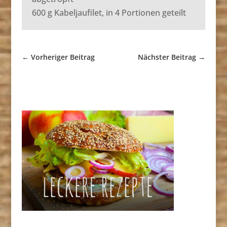
600 g Kabeljaufilet, in 4 Portionen geteilt
←
Vorheriger Beitrag
Nächster Beitrag
→