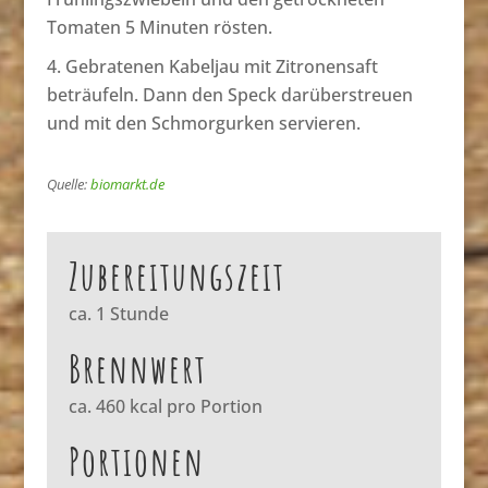
Tomaten 5 Minuten rösten.
Gebratenen Kabeljau mit Zitronensaft
beträufeln. Dann den Speck darüberstreuen
und mit den Schmorgurken servieren.
Quelle:
biomarkt.de
Zubereitungszeit
ca. 1 Stunde
Brennwert
ca. 460 kcal pro Portion
Portionen