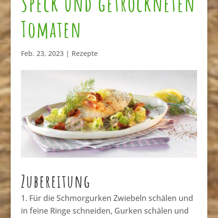
Speck und getrockneten
Tomaten
Feb. 23, 2023
|
Rezepte
Zubereitung
Für die Schmorgurken Zwiebeln schälen und
in feine Ringe schneiden, Gurken schälen und