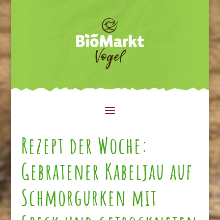
Rezept der Woche:
Gebratener Kabeljau auf
Schmorgurken mit