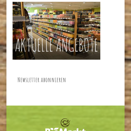
Newsletter abonnieren