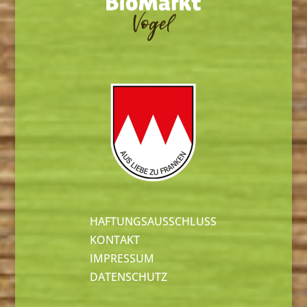
HAFTUNGSAUSSCHLUSS
KONTAKT
IMPRESSUM
DATENSCHUTZ